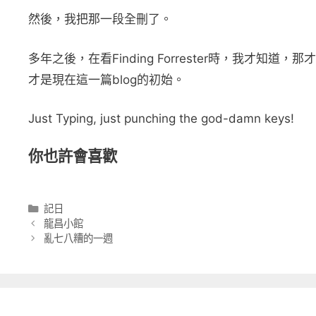
然後，我把那一段全刪了。
多年之後，在看Finding Forrester時，我才知道，
才是現在這一篇blog的初始。
Just Typing, just punching the god-damn keys!
你也許會喜歡
分
記日
類
龍昌小館
亂七八糟的一週