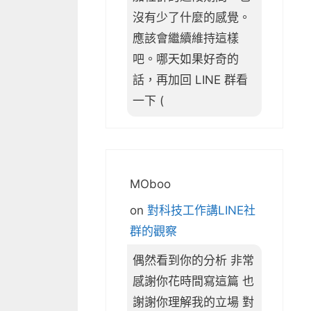
沒有少了什麼的感覺。
應該會繼續維持這樣
吧。哪天如果好奇的
話，再加回 LINE 群看
一下 (
MOboo
on
對科技工作講LINE社
群的觀察
偶然看到你的分析 非常
感謝你花時間寫這篇 也
謝謝你理解我的立場 對