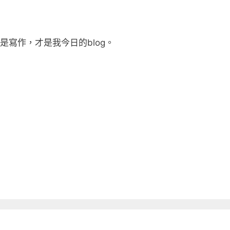
那才是寫作，才是我今日的blog。