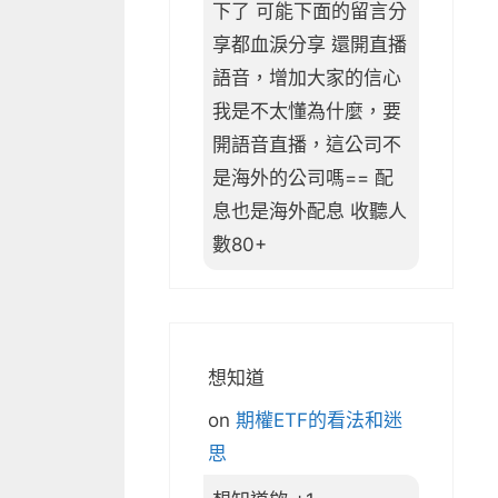
下了 可能下面的留言分
享都血淚分享 還開直播
語音，增加大家的信心
我是不太懂為什麼，要
開語音直播，這公司不
是海外的公司嗎== 配
息也是海外配息 收聽人
數80+
想知道
on
期權ETF的看法和迷
思