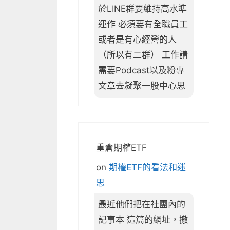
於LINE群要維持高水準
運作 必須要有全職員工
或者是有心經營的人
（所以有二群） 工作講
需要Podcast以及粉專
文章去凝聚一股中心思
重倉期權ETF
on
期權ETF的看法和迷
思
最近他們把在社團內的
記事本 這篇的網址，撤