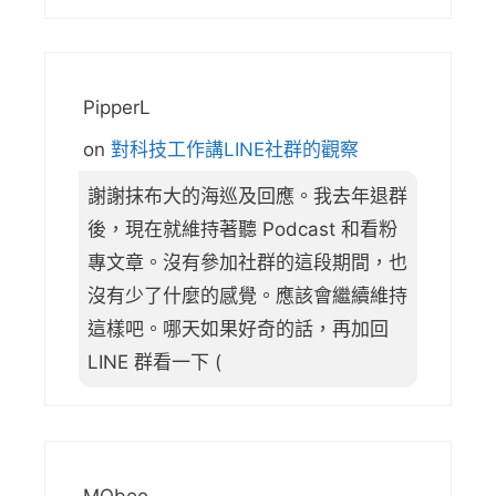
PipperL
on
對科技工作講LINE社群的觀察
謝謝抹布大的海巡及回應。我去年退群
後，現在就維持著聽 Podcast 和看粉
專文章。沒有參加社群的這段期間，也
沒有少了什麼的感覺。應該會繼續維持
這樣吧。哪天如果好奇的話，再加回
LINE 群看一下 (
MOboo