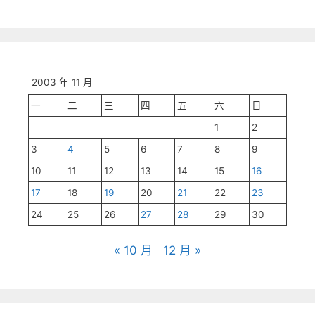
2003 年 11 月
一
二
三
四
五
六
日
1
2
3
4
5
6
7
8
9
10
11
12
13
14
15
16
17
18
19
20
21
22
23
24
25
26
27
28
29
30
« 10 月
12 月 »