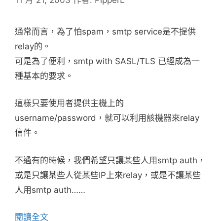
通常而言，為了怕spam，smtp service是不提供
relay的。
可是為了便利，smtp with SASL/TLS 已經成為一
種基本的要求。
這樣只要使用者提供主機上的
username/password，就可以利用該機器來relay
信件。
不過有的時候，我們希望只讓某些人用smtp auth，
或是只讓某些人從某些IP上來relay，或是不讓某些
人用smtp auth……
閱讀全文