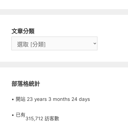
文章分類
部落格統計
• 開站 23 years 3 months 24 days
• 已有
315,712 訪客數