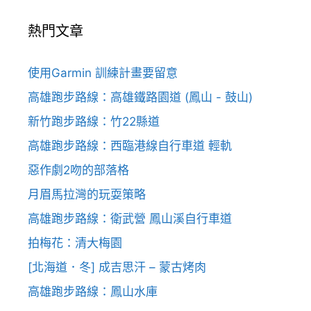
熱門文章
使用Garmin 訓練計畫要留意
高雄跑步路線：高雄鐵路園道 (鳳山 - 鼓山)
新竹跑步路線：竹22縣道
高雄跑步路線：西臨港線自行車道 輕軌
惡作劇2吻的部落格
月眉馬拉灣的玩耍策略
高雄跑步路線：衛武營 鳳山溪自行車道
拍梅花：清大梅園
[北海道．冬] 成吉思汗 – 蒙古烤肉
高雄跑步路線：鳳山水庫