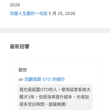
2026
改變人生觀的一句話
5 月 25, 2026
最新迴響
鏡想
on
回顧我跟 GTD 的緣份
我也是超愛GTD的人，使用這套系統大
概才3年，但是效率提升超多，也增加
很多空白時間，超級推薦!