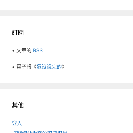
訂閱
• 文章的
RSS
• 電子報《
還沒說完的
》
其他
登入