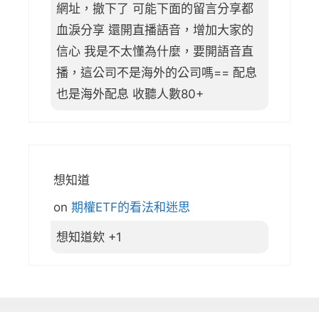
網址，撤下了 可能下面的留言分享都
血淚分享 還開直播語音，增加大家的
信心 我是不太懂為什麼，要開語音直
播，這公司不是海外的公司嗎== 配息
也是海外配息 收聽人數80+
想知道
on
期權ETF的看法和迷思
想知道欸 +1