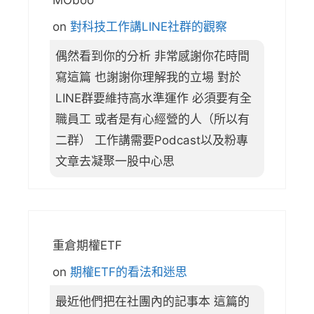
on
對科技工作講LINE社群的觀察
偶然看到你的分析 非常感謝你花時間
寫這篇 也謝謝你理解我的立場 對於
LINE群要維持高水準運作 必須要有全
職員工 或者是有心經營的人（所以有
二群） 工作講需要Podcast以及粉專
文章去凝聚一股中心思
重倉期權ETF
on
期權ETF的看法和迷思
最近他們把在社團內的記事本 這篇的