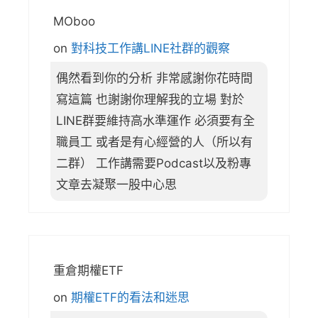
MOboo
on
對科技工作講LINE社群的觀察
偶然看到你的分析 非常感謝你花時間
寫這篇 也謝謝你理解我的立場 對於
LINE群要維持高水準運作 必須要有全
職員工 或者是有心經營的人（所以有
二群） 工作講需要Podcast以及粉專
文章去凝聚一股中心思
重倉期權ETF
on
期權ETF的看法和迷思