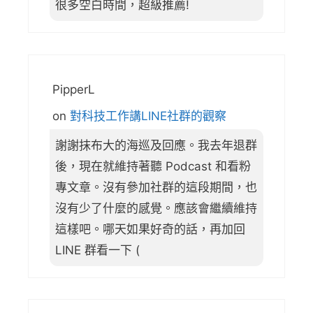
很多空白時間，超級推薦!
PipperL
on
對科技工作講LINE社群的觀察
謝謝抹布大的海巡及回應。我去年退群
後，現在就維持著聽 Podcast 和看粉
專文章。沒有參加社群的這段期間，也
沒有少了什麼的感覺。應該會繼續維持
這樣吧。哪天如果好奇的話，再加回
LINE 群看一下 (