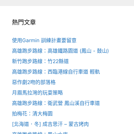
熱門文章
使用Garmin 訓練計畫要留意
高雄跑步路線：高雄鐵路園道 (鳳山 - 鼓山)
新竹跑步路線：竹22縣道
高雄跑步路線：西臨港線自行車道 輕軌
惡作劇2吻的部落格
月眉馬拉灣的玩耍策略
高雄跑步路線：衛武營 鳳山溪自行車道
拍梅花：清大梅園
[北海道．冬] 成吉思汗 – 蒙古烤肉