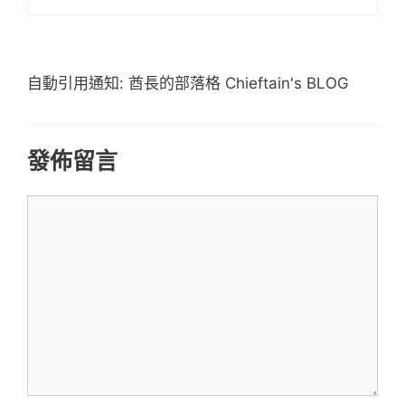
自動引用通知: 酋長的部落格 Chieftain's BLOG
發佈留言
留
言