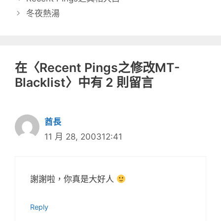
冬夜熱湯
在〈Recent Pings之修改MT-
Blacklist〉中有 2 則留言
酋長
11 月 28, 200312:41
謝謝啦，你真是大好人
Reply