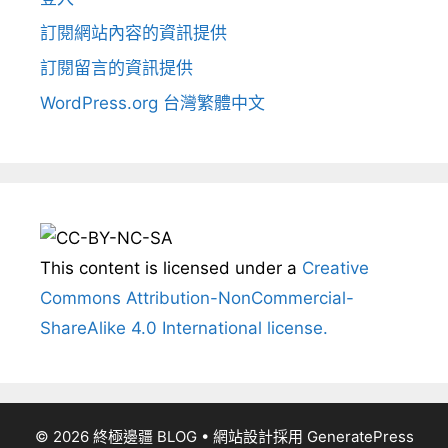
訂閱網站內容的資訊提供
訂閱留言的資訊提供
WordPress.org 台灣繁體中文
This content
is licensed under a
Creative
Commons Attribution-NonCommercial-
ShareAlike 4.0 International license.
© 2026 終極邊疆 BLOG
• 網站設計採用
GeneratePress