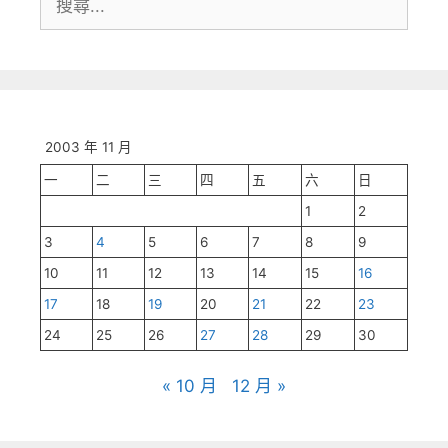
尋:
2003 年 11 月
一
二
三
四
五
六
日
1
2
3
4
5
6
7
8
9
10
11
12
13
14
15
16
17
18
19
20
21
22
23
24
25
26
27
28
29
30
« 10 月
12 月 »