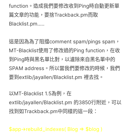
function。造成我們要修改收到Ping時自動更新單
篇文章的功能，要捨Trackback.pm而取
Blacklist.pm…..
這是因為為了阻擋comment spam/pings spam，
MT-Blacklist使用了修改過的Ping function，在收
到Ping時與黑名單比對，以瀘除來自黑名單中的
SPAM address。所以當我們要修改的時候，我們
要到extlib/jayallen/Blacklist.pm 裡去找。
以MT-Blacklist 1.5為例，在
extlib/jayallen/Blacklist.pm 的3850行附近，可以
找到如Trackback.pm中同樣的這一段：
$app->rebuild_indexes( Blog => $blog )