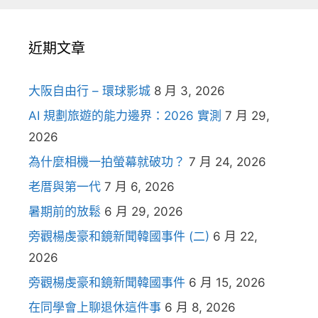
近期文章
大阪自由行 – 環球影城
8 月 3, 2026
AI 規劃旅遊的能力邊界：2026 實測
7 月 29,
2026
為什麼相機一拍螢幕就破功？
7 月 24, 2026
老厝與第一代
7 月 6, 2026
暑期前的放鬆
6 月 29, 2026
旁觀楊虔豪和鏡新聞韓國事件 (二)
6 月 22,
2026
旁觀楊虔豪和鏡新聞韓國事件
6 月 15, 2026
在同學會上聊退休這件事
6 月 8, 2026