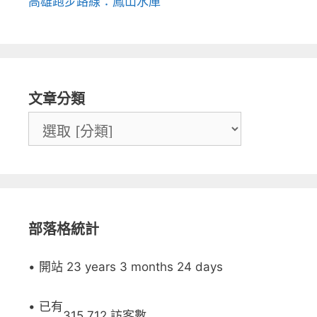
高雄跑步路線：鳳山水庫
文章分類
部落格統計
• 開站 23 years 3 months 24 days
• 已有
315,712 訪客數