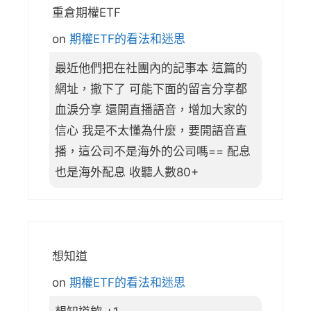
重倉期權ETF
on
期權ETF的看法和迷思
最近他們把在社團內的記事本 這篇的
網址，撤下了 可能下面的留言分享都
血淚分享 還開直播語音，增加大家的
信心 我是不太懂為什麼，要開語音直
播，這公司不是海外的公司嗎== 配息
也是海外配息 收聽人數80+
想知道
on
期權ETF的看法和迷思