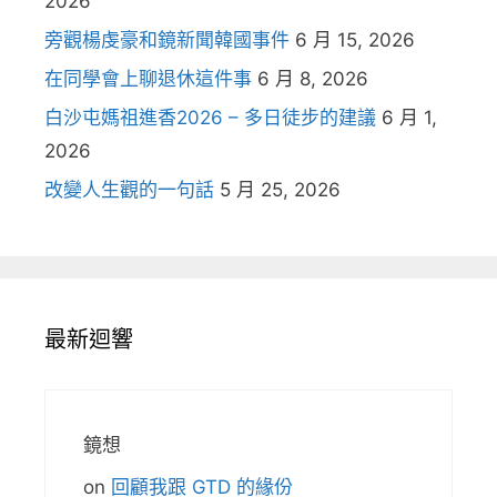
2026
旁觀楊虔豪和鏡新聞韓國事件
6 月 15, 2026
在同學會上聊退休這件事
6 月 8, 2026
白沙屯媽祖進香2026 – 多日徒步的建議
6 月 1,
2026
改變人生觀的一句話
5 月 25, 2026
最新迴響
鏡想
on
回顧我跟 GTD 的緣份