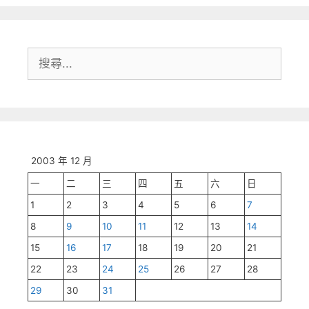
搜
尋:
2003 年 12 月
一
二
三
四
五
六
日
1
2
3
4
5
6
7
8
9
10
11
12
13
14
15
16
17
18
19
20
21
22
23
24
25
26
27
28
29
30
31