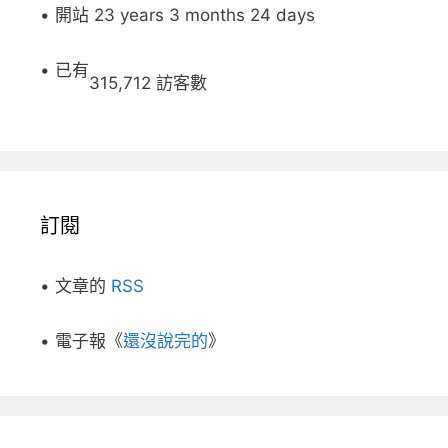
• 開站 23 years 3 months 24 days
• 已有
315,712 訪客數
訂閱
• 文章的
RSS
• 電子報《
還沒說完的
》