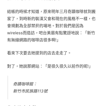
結帳的時候才知道，原來明年三月奇蹟咖啡就到搬
家了，到時新的裝潢又會和現在的風格不一樣，也
會規劃為全部禁菸的場地。對於我們是因為
wireless而造訪，吧台美眉有點驚訝地說：「新竹
有無線網路的咖啡店很多啊!」
看來下次要去她提到的店去走走了。
對了，她說那網站：「是很久很久以前作的呢!」
奇蹟咖啡館：
新竹市民族路113號