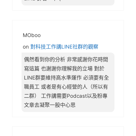
MOboo
on
對科技工作講LINE社群的觀察
偶然看到你的分析 非常感謝你花時間
寫這篇 也謝謝你理解我的立場 對於
LINE群要維持高水準運作 必須要有全
職員工 或者是有心經營的人（所以有
二群） 工作講需要Podcast以及粉專
文章去凝聚一股中心思