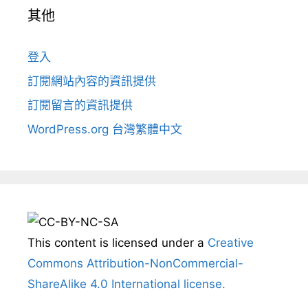
其他
登入
訂閱網站內容的資訊提供
訂閱留言的資訊提供
WordPress.org 台灣繁體中文
This content
is licensed under a
Creative
Commons Attribution-NonCommercial-
ShareAlike 4.0 International license.