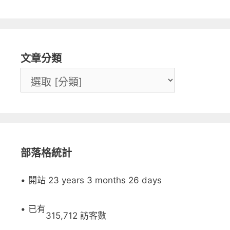
文章分類
部落格統計
• 開站 23 years 3 months 26 days
• 已有
315,712 訪客數