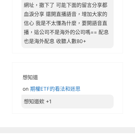
網址，撤下了 可能下面的留言分享都
血淚分享 還開直播語音，增加大家的
信心 我是不太懂為什麼，要開語音直
播，這公司不是海外的公司嗎== 配息
也是海外配息 收聽人數80+
想知道
on
期權ETF的看法和迷思
想知道欸 +1