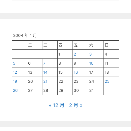
尋:
2004 年 1 月
一
二
三
四
五
六
日
1
2
3
4
5
6
7
8
9
10
11
12
13
14
15
16
17
18
19
20
21
22
23
24
25
26
27
28
29
30
31
« 12 月
2 月 »