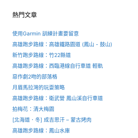
熱門文章
使用Garmin 訓練計畫要留意
高雄跑步路線：高雄鐵路園道 (鳳山 - 鼓山)
新竹跑步路線：竹22縣道
高雄跑步路線：西臨港線自行車道 輕軌
惡作劇2吻的部落格
月眉馬拉灣的玩耍策略
高雄跑步路線：衛武營 鳳山溪自行車道
拍梅花：清大梅園
[北海道．冬] 成吉思汗 – 蒙古烤肉
高雄跑步路線：鳳山水庫