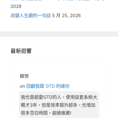
2026
改變人生觀的一句話
5 月 25, 2026
最新迴響
鏡想
on
回顧我跟 GTD 的緣份
我也是超愛GTD的人，使用這套系統大
概才3年，但是效率提升超多，也增加
很多空白時間，超級推薦!