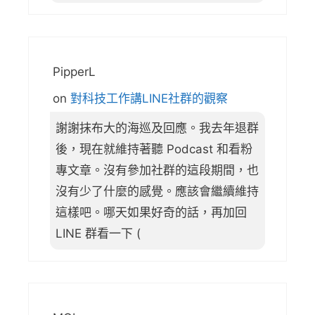
PipperL
on
對科技工作講LINE社群的觀察
謝謝抹布大的海巡及回應。我去年退群
後，現在就維持著聽 Podcast 和看粉
專文章。沒有參加社群的這段期間，也
沒有少了什麼的感覺。應該會繼續維持
這樣吧。哪天如果好奇的話，再加回
LINE 群看一下 (