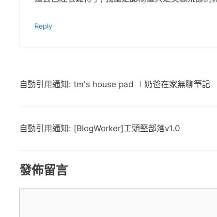
Reply
自動引用通知: tm's house pad ∣奶爸在家無聊筆記
自動引用通知: [BlogWorker]工頭堅部落v1.0
發佈留言
留
言