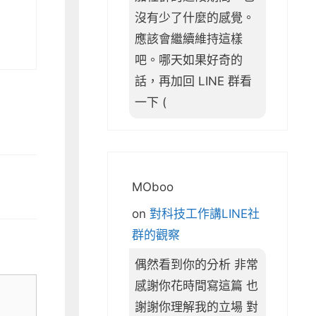
沒有少了什麼的感覺。
應該會繼續維持這樣
吧。哪天如果好奇的
話，再加回 LINE 群看
一下 (
MOboo
on
對科技工作講LINE社
群的觀察
偶然看到你的分析 非常
感謝你花時間寫這篇 也
謝謝你理解我的立場 對