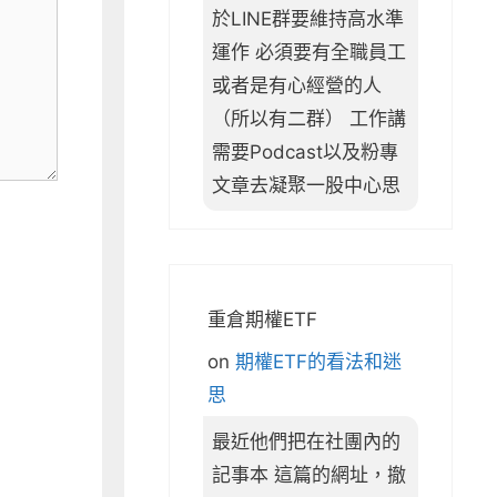
於LINE群要維持高水準
運作 必須要有全職員工
或者是有心經營的人
（所以有二群） 工作講
需要Podcast以及粉專
文章去凝聚一股中心思
重倉期權ETF
on
期權ETF的看法和迷
思
最近他們把在社團內的
記事本 這篇的網址，撤