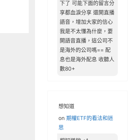
下了 可能下面的留言分
享都血淚分享 還開直播
語音，增加大家的信心
我是不太懂為什麼，要
開語音直播，這公司不
是海外的公司嗎== 配
息也是海外配息 收聽人
數80+
想知道
on
期權ETF的看法和迷
思