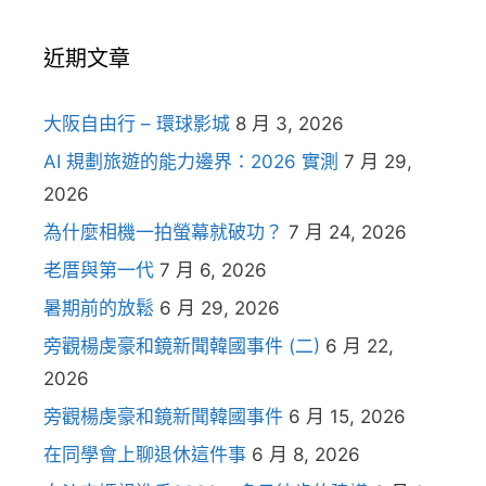
近期文章
大阪自由行 – 環球影城
8 月 3, 2026
AI 規劃旅遊的能力邊界：2026 實測
7 月 29,
2026
為什麼相機一拍螢幕就破功？
7 月 24, 2026
老厝與第一代
7 月 6, 2026
暑期前的放鬆
6 月 29, 2026
旁觀楊虔豪和鏡新聞韓國事件 (二)
6 月 22,
2026
旁觀楊虔豪和鏡新聞韓國事件
6 月 15, 2026
在同學會上聊退休這件事
6 月 8, 2026