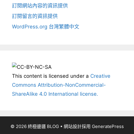
訂閱網站內容的資訊提供
訂閱留言的資訊提供
WordPress.org 台灣繁體中文
This content
is licensed under a
Creative
Commons Attribution-NonCommercial-
ShareAlike 4.0 International license.
© 2026 終極邊疆 BLOG
• 網站設計採用
GeneratePress