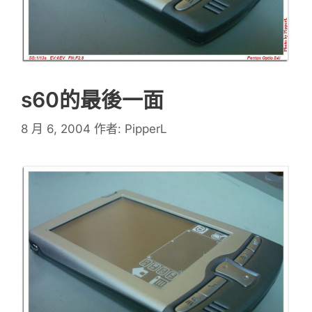
s60的最後一面
8 月 6, 2004
作者:
PipperL