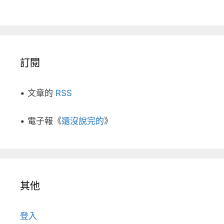
訂閱
• 文章的
RSS
• 電子報《
還沒說完的
》
其他
登入