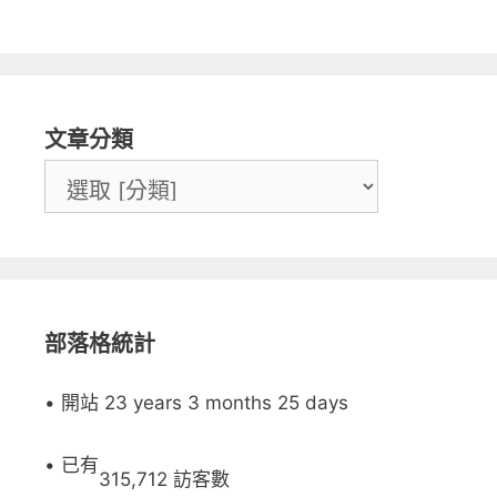
文章分類
部落格統計
• 開站 23 years 3 months 25 days
• 已有
315,712 訪客數