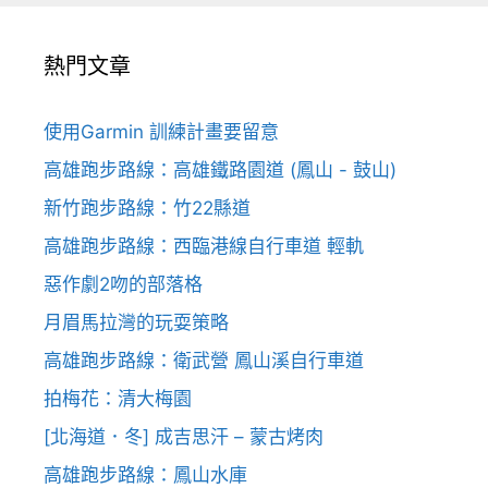
熱門文章
使用Garmin 訓練計畫要留意
高雄跑步路線：高雄鐵路園道 (鳳山 - 鼓山)
新竹跑步路線：竹22縣道
高雄跑步路線：西臨港線自行車道 輕軌
惡作劇2吻的部落格
月眉馬拉灣的玩耍策略
高雄跑步路線：衛武營 鳳山溪自行車道
拍梅花：清大梅園
[北海道．冬] 成吉思汗 – 蒙古烤肉
高雄跑步路線：鳳山水庫