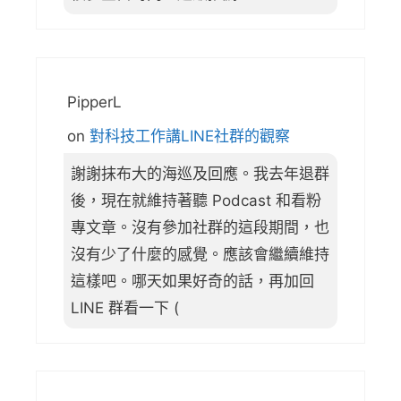
PipperL
on
對科技工作講LINE社群的觀察
謝謝抹布大的海巡及回應。我去年退群
後，現在就維持著聽 Podcast 和看粉
專文章。沒有參加社群的這段期間，也
沒有少了什麼的感覺。應該會繼續維持
這樣吧。哪天如果好奇的話，再加回
LINE 群看一下 (