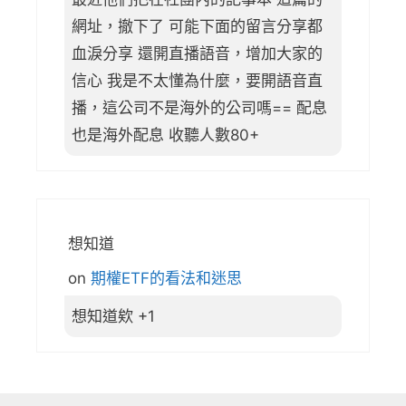
網址，撤下了 可能下面的留言分享都
血淚分享 還開直播語音，增加大家的
信心 我是不太懂為什麼，要開語音直
播，這公司不是海外的公司嗎== 配息
也是海外配息 收聽人數80+
想知道
on
期權ETF的看法和迷思
想知道欸 +1