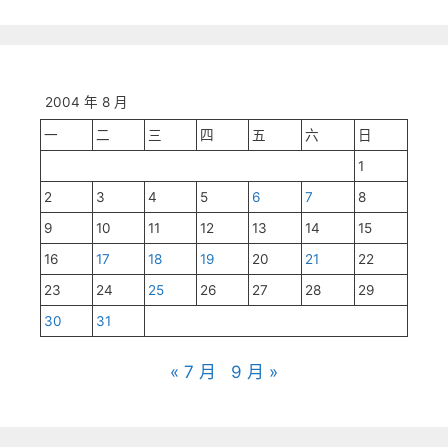
2004 年 8 月
一
二
三
四
五
六
日
1
2
3
4
5
6
7
8
9
10
11
12
13
14
15
16
17
18
19
20
21
22
23
24
25
26
27
28
29
30
31
« 7 月
9 月 »