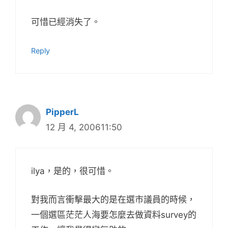
可惜已經消失了。
Reply
PipperL
12 月 4, 200611:50
ilya，是的，很可惜。
對我而言衝擊最大的是在選市議員的時候，
一個選區茫茫人海要怎麼去做資料survey的