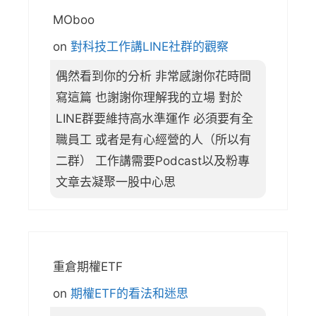
MOboo
on
對科技工作講LINE社群的觀察
偶然看到你的分析 非常感謝你花時間
寫這篇 也謝謝你理解我的立場 對於
LINE群要維持高水準運作 必須要有全
職員工 或者是有心經營的人（所以有
二群） 工作講需要Podcast以及粉專
文章去凝聚一股中心思
重倉期權ETF
on
期權ETF的看法和迷思