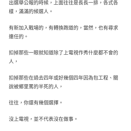
出選舉公報的時候，上面往往是長長一排，各式各
樣，滿滿的候選人。
有新加入戰場的，有轉換跑道的，當然，也有尋求
連任的。
扣掉那些一眼就知道除了上電視作秀什麼都不會的
人，
扣掉那些在過去四年或好幾個四年因為包工程、關
說被鄉里罵的半死的人，
往往，你還有幾個選擇。
沒上電視，並不代表沒在做事。