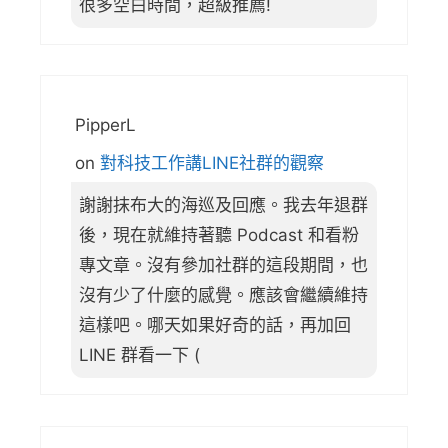
很多空白時間，超級推薦!
PipperL
on
對科技工作講LINE社群的觀察
謝謝抹布大的海巡及回應。我去年退群
後，現在就維持著聽 Podcast 和看粉
專文章。沒有參加社群的這段期間，也
沒有少了什麼的感覺。應該會繼續維持
這樣吧。哪天如果好奇的話，再加回
LINE 群看一下 (