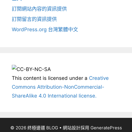
訂閱網站內容的資訊提供
訂閱留言的資訊提供
WordPress.org 台灣繁體中文
This content
is licensed under a
Creative
Commons Attribution-NonCommercial-
ShareAlike 4.0 International license.
© 2026 終極邊疆 BLOG
• 網站設計採用
GeneratePress