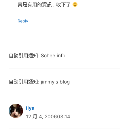
真是有用的資訊 , 收下了
Reply
自動引用通知: Schee.info
自動引用通知: jimmy's blog
ilya
12 月 4, 200603:14