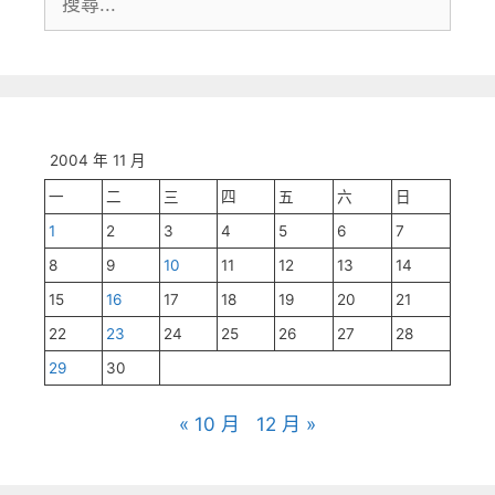
尋:
2004 年 11 月
一
二
三
四
五
六
日
1
2
3
4
5
6
7
8
9
10
11
12
13
14
15
16
17
18
19
20
21
22
23
24
25
26
27
28
29
30
« 10 月
12 月 »