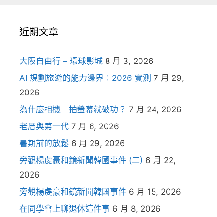
近期文章
大阪自由行 – 環球影城
8 月 3, 2026
AI 規劃旅遊的能力邊界：2026 實測
7 月 29,
2026
為什麼相機一拍螢幕就破功？
7 月 24, 2026
老厝與第一代
7 月 6, 2026
暑期前的放鬆
6 月 29, 2026
旁觀楊虔豪和鏡新聞韓國事件 (二)
6 月 22,
2026
旁觀楊虔豪和鏡新聞韓國事件
6 月 15, 2026
在同學會上聊退休這件事
6 月 8, 2026