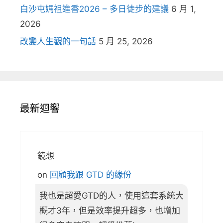
白沙屯媽祖進香2026 – 多日徒步的建議
6 月 1,
2026
改變人生觀的一句話
5 月 25, 2026
最新迴響
鏡想
on
回顧我跟 GTD 的緣份
我也是超愛GTD的人，使用這套系統大
概才3年，但是效率提升超多，也增加