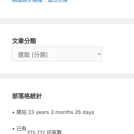
文章分類
部落格統計
• 開站 23 years 3 months 26 days
• 已有
315,712 訪客數