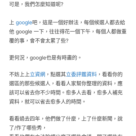
可是，我們怎麼知道呢?
上
google
吧，這是一個好辦法，每個候選人都去給
他 google 一下，往往得花一個下午，每個人都做重
覆的事，會不會太累了些?
更何況，google也是有時盡的。
不妨上上
立資網
，點選其
立委評鑑資料
，看看你的
選區的那些候選人，看看人家幫你整理的資料，應
該可以省去你不少時間。愈多人去看，愈多人補充
資料，就可以省去愈多人的時間。
看看過去四年，他們做了什麼，上了什麼新聞，說
了/作了哪些秀，