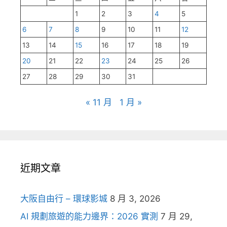
1
2
3
4
5
6
7
8
9
10
11
12
13
14
15
16
17
18
19
20
21
22
23
24
25
26
27
28
29
30
31
« 11 月
1 月 »
近期文章
大阪自由行 – 環球影城
8 月 3, 2026
AI 規劃旅遊的能力邊界：2026 實測
7 月 29,