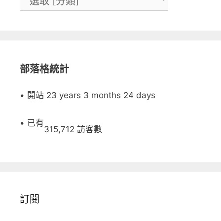
部落格統計
• 開站 23 years 3 months 24 days
• 已有
315,712 訪客數
訂閱