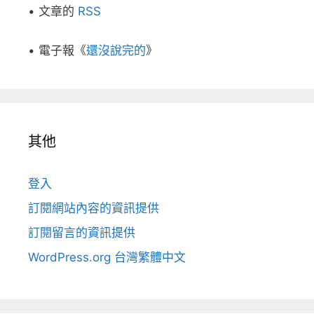
• 文章的
RSS
• 電子報《
還沒說完的
》
其他
登入
訂閱網站內容的資訊提供
訂閱留言的資訊提供
WordPress.org 台灣繁體中文