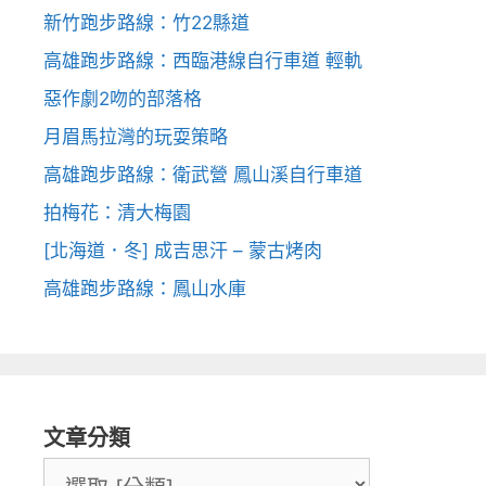
新竹跑步路線：竹22縣道
高雄跑步路線：西臨港線自行車道 輕軌
惡作劇2吻的部落格
月眉馬拉灣的玩耍策略
高雄跑步路線：衛武營 鳳山溪自行車道
拍梅花：清大梅園
[北海道．冬] 成吉思汗 – 蒙古烤肉
高雄跑步路線：鳳山水庫
文章分類