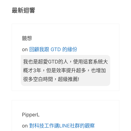
最新迴響
鏡想
on
回顧我跟 GTD 的緣份
我也是超愛GTD的人，使用這套系統大
概才3年，但是效率提升超多，也增加
很多空白時間，超級推薦!
PipperL
on
對科技工作講LINE社群的觀察