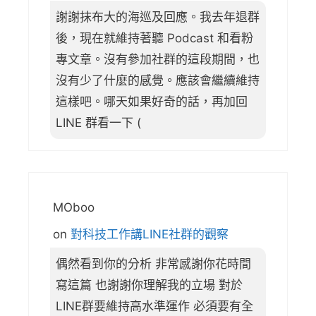
謝謝抹布大的海巡及回應。我去年退群
後，現在就維持著聽 Podcast 和看粉
專文章。沒有參加社群的這段期間，也
沒有少了什麼的感覺。應該會繼續維持
這樣吧。哪天如果好奇的話，再加回
LINE 群看一下 (
MOboo
on
對科技工作講LINE社群的觀察
偶然看到你的分析 非常感謝你花時間
寫這篇 也謝謝你理解我的立場 對於
LINE群要維持高水準運作 必須要有全