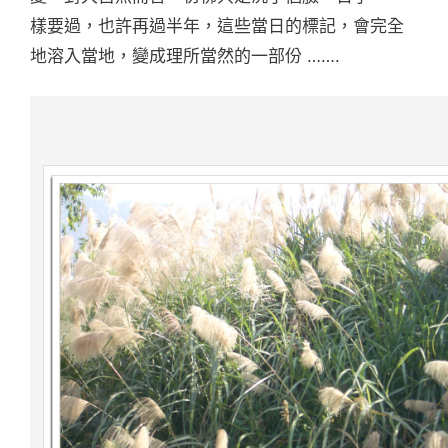
樣要過，也許再過半年，這些當日的標記，會完全
地溶入當地，變成理所當然的一部份 …….