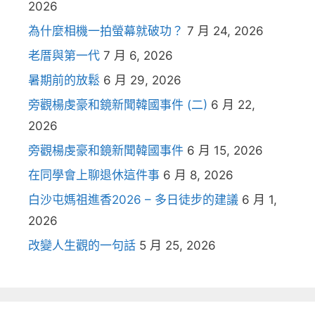
2026
為什麼相機一拍螢幕就破功？
7 月 24, 2026
老厝與第一代
7 月 6, 2026
暑期前的放鬆
6 月 29, 2026
旁觀楊虔豪和鏡新聞韓國事件 (二)
6 月 22,
2026
旁觀楊虔豪和鏡新聞韓國事件
6 月 15, 2026
在同學會上聊退休這件事
6 月 8, 2026
白沙屯媽祖進香2026 – 多日徒步的建議
6 月 1,
2026
改變人生觀的一句話
5 月 25, 2026