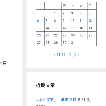
一
二
三
四
五
六
日
1
2
3
4
5
6
7
8
9
10
11
12
13
14
15
16
17
18
19
20
21
22
23
24
25
26
27
28
29
30
31
« 11 月
1 月 »
這首
近期文章
大阪自由行 – 環球影城
8 月 3,