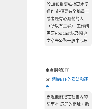
於LINE群要維持高水準
運作 必須要有全職員工
或者是有心經營的人
（所以有二群） 工作講
需要Podcast以及粉專
文章去凝聚一股中心思
重倉期權ETF
on
期權ETF的看法和迷
思
最近他們把在社團內的
記事本 這篇的網址，撤