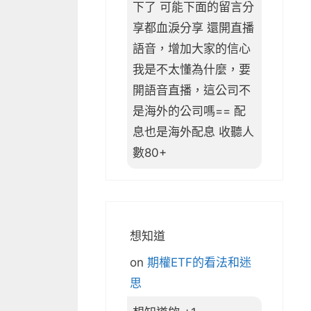
下了 可能下面的留言分
享都血淚分享 還開直播
語音，增加大家的信心
我是不太懂為什麼，要
開語音直播，這公司不
是海外的公司嗎== 配
息也是海外配息 收聽人
數80+
想知道
on
期權ETF的看法和迷
思