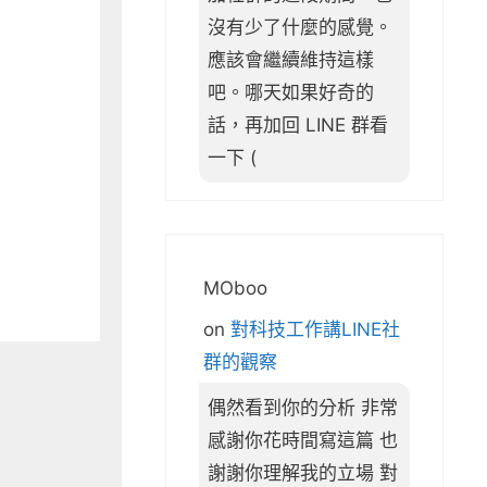
沒有少了什麼的感覺。
應該會繼續維持這樣
吧。哪天如果好奇的
話，再加回 LINE 群看
一下 (
MOboo
on
對科技工作講LINE社
群的觀察
偶然看到你的分析 非常
感謝你花時間寫這篇 也
謝謝你理解我的立場 對