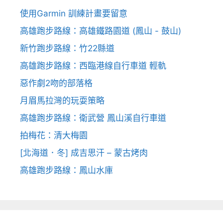
使用Garmin 訓練計畫要留意
高雄跑步路線：高雄鐵路園道 (鳳山 - 鼓山)
新竹跑步路線：竹22縣道
高雄跑步路線：西臨港線自行車道 輕軌
惡作劇2吻的部落格
月眉馬拉灣的玩耍策略
高雄跑步路線：衛武營 鳳山溪自行車道
拍梅花：清大梅園
[北海道．冬] 成吉思汗 – 蒙古烤肉
高雄跑步路線：鳳山水庫