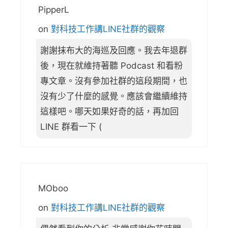
PipperL
on
對科技工作講LINE社群的觀察
謝謝抹布大的海巡及回應。我去年退群
後，現在就維持著聽 Podcast 和看粉
專文章。沒有參加社群的這段期間，也
沒有少了什麼的感覺。應該會繼續維持
這樣吧。哪天如果好奇的話，再加回
LINE 群看一下 (
MOboo
on
對科技工作講LINE社群的觀察