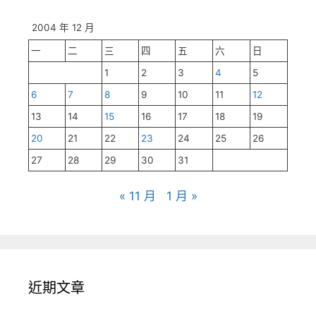
2004 年 12 月
一
二
三
四
五
六
日
1
2
3
4
5
6
7
8
9
10
11
12
13
14
15
16
17
18
19
20
21
22
23
24
25
26
27
28
29
30
31
« 11 月
1 月 »
近期文章