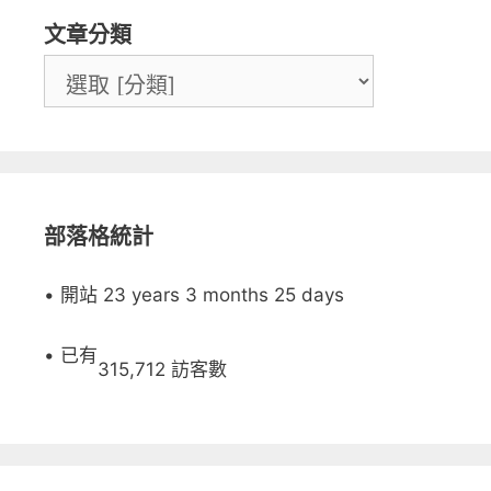
文章分類
部落格統計
• 開站 23 years 3 months 25 days
• 已有
315,712 訪客數