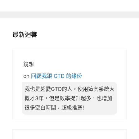
最新迴響
鏡想
on
回顧我跟 GTD 的緣份
我也是超愛GTD的人，使用這套系統大
概才3年，但是效率提升超多，也增加
很多空白時間，超級推薦!