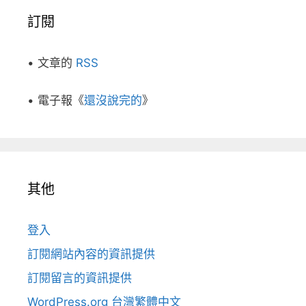
訂閱
• 文章的
RSS
• 電子報《
還沒說完的
》
其他
登入
訂閱網站內容的資訊提供
訂閱留言的資訊提供
WordPress.org 台灣繁體中文