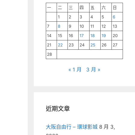
一
二
三
四
五
六
日
1
2
3
4
5
6
7
8
9
10
11
12
13
14
15
16
17
18
19
20
21
22
23
24
25
26
27
28
« 1 月
3 月 »
近期文章
大阪自由行 – 環球影城
8 月 3,