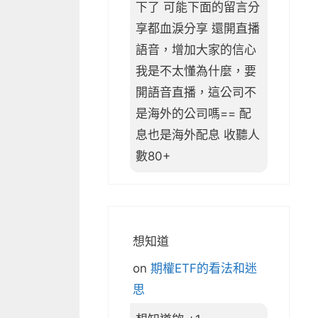
下了 可能下面的留言分
享都血淚分享 還開直播
語音，增加大家的信心
我是不太懂為什麼，要
開語音直播，這公司不
是海外的公司嗎== 配
息也是海外配息 收聽人
數80+
想知道
on
期權ETF的看法和迷
思