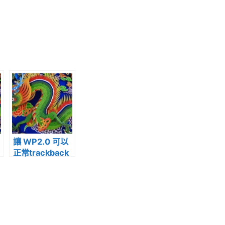
讓 WP2.0 可以
正常trackback