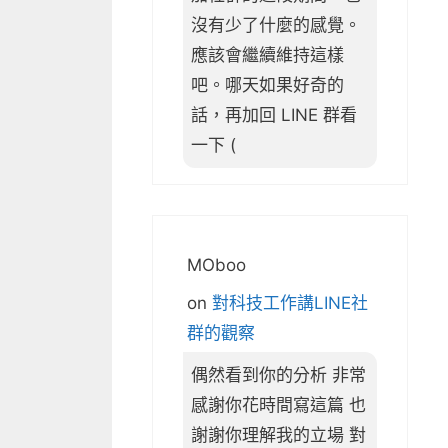
沒有少了什麼的感覺。
應該會繼續維持這樣
吧。哪天如果好奇的
話，再加回 LINE 群看
一下 (
MOboo
on
對科技工作講LINE社
群的觀察
偶然看到你的分析 非常
感謝你花時間寫這篇 也
謝謝你理解我的立場 對