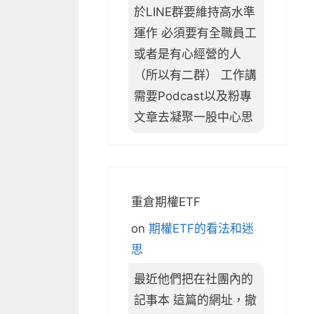
於LINE群要維持高水準
運作 必須要有全職員工
或者是有心經營的人
（所以有二群） 工作講
需要Podcast以及粉專
文章去凝聚一股中心思
重倉期權ETF
on
期權ETF的看法和迷
思
最近他們把在社團內的
記事本 這篇的網址，撤