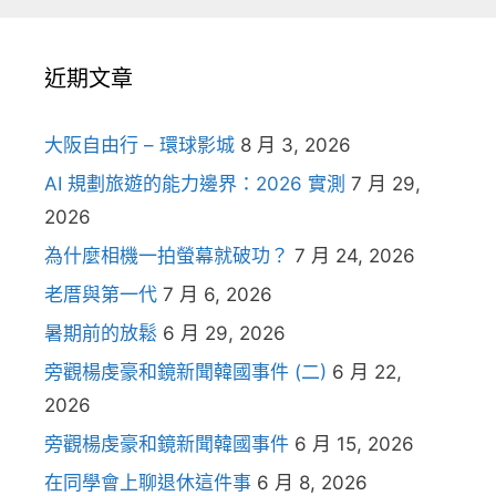
近期文章
大阪自由行 – 環球影城
8 月 3, 2026
AI 規劃旅遊的能力邊界：2026 實測
7 月 29,
2026
為什麼相機一拍螢幕就破功？
7 月 24, 2026
老厝與第一代
7 月 6, 2026
暑期前的放鬆
6 月 29, 2026
旁觀楊虔豪和鏡新聞韓國事件 (二)
6 月 22,
2026
旁觀楊虔豪和鏡新聞韓國事件
6 月 15, 2026
在同學會上聊退休這件事
6 月 8, 2026