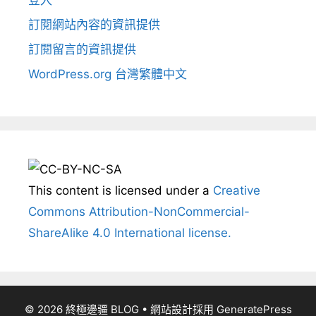
登入
訂閱網站內容的資訊提供
訂閱留言的資訊提供
WordPress.org 台灣繁體中文
This content
is licensed under a
Creative
Commons Attribution-NonCommercial-
ShareAlike 4.0 International license.
© 2026 終極邊疆 BLOG
• 網站設計採用
GeneratePress