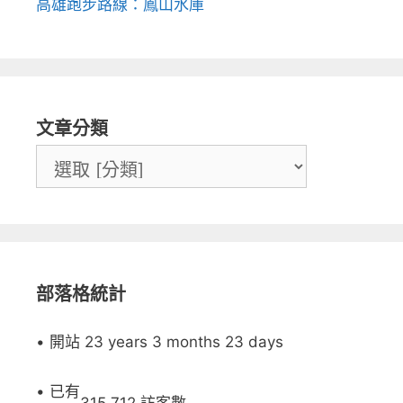
高雄跑步路線：鳳山水庫
文章分類
部落格統計
• 開站 23 years 3 months 23 days
• 已有