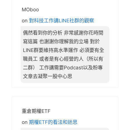
MOboo
on
對科技工作講LINE社群的觀察
偶然看到你的分析 非常感謝你花時間
寫這篇 也謝謝你理解我的立場 對於
LINE群要維持高水準運作 必須要有全
職員工 或者是有心經營的人（所以有
二群） 工作講需要Podcast以及粉專
文章去凝聚一股中心思
重倉期權ETF
on
期權ETF的看法和迷思