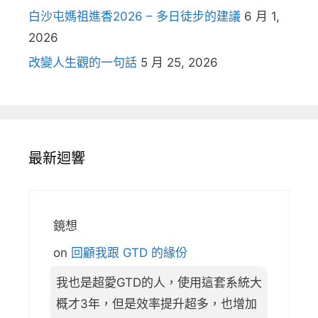
白沙屯媽祖進香2026 – 多日徒步的建議
6 月 1,
2026
改變人生觀的一句話
5 月 25, 2026
最新迴響
鏡想
on
回顧我跟 GTD 的緣份
我也是超愛GTD的人，使用這套系統大
概才3年，但是效率提升超多，也增加