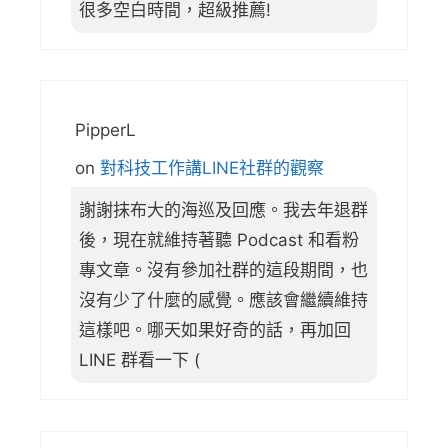
很多空白時間，超級推薦!
PipperL
on
對科技工作講LINE社群的觀察
謝謝抹布大的海巡及回應。我去年退群
後，現在就維持著聽 Podcast 和看粉
專文章。沒有參加社群的這段期間，也
沒有少了什麼的感覺。應該會繼續維持
這樣吧。哪天如果好奇的話，再加回
LINE 群看一下 (