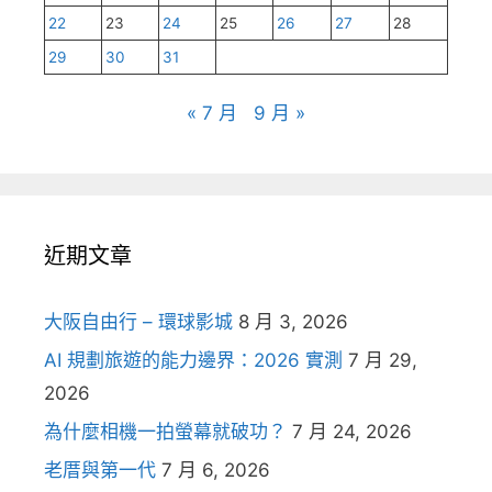
22
23
24
25
26
27
28
29
30
31
« 7 月
9 月 »
近期文章
大阪自由行 – 環球影城
8 月 3, 2026
AI 規劃旅遊的能力邊界：2026 實測
7 月 29,
2026
為什麼相機一拍螢幕就破功？
7 月 24, 2026
老厝與第一代
7 月 6, 2026