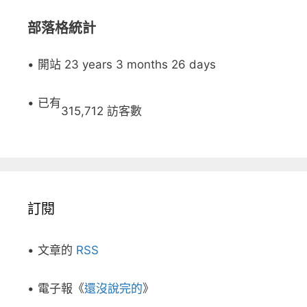
部落格統計
• 開站 23 years 3 months 26 days
• 已有
315,712 訪客數
訂閱
• 文章的
RSS
• 電子報《
還沒說完的
》