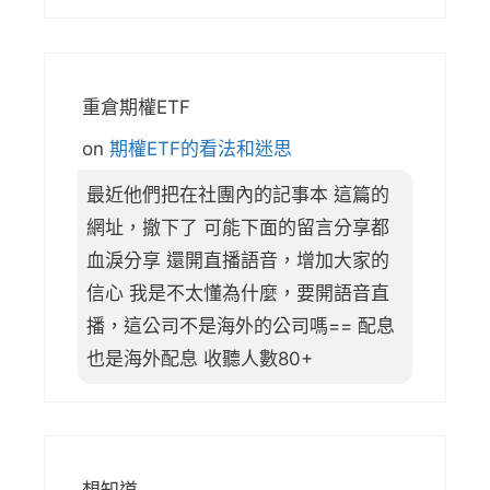
重倉期權ETF
on
期權ETF的看法和迷思
最近他們把在社團內的記事本 這篇的
網址，撤下了 可能下面的留言分享都
血淚分享 還開直播語音，增加大家的
信心 我是不太懂為什麼，要開語音直
播，這公司不是海外的公司嗎== 配息
也是海外配息 收聽人數80+