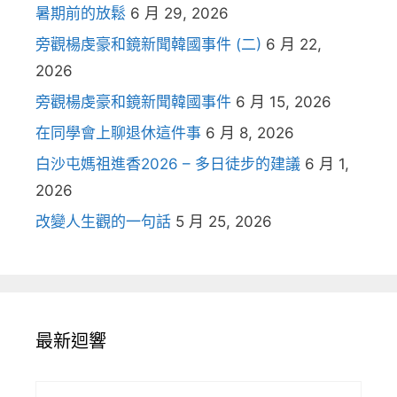
暑期前的放鬆
6 月 29, 2026
旁觀楊虔豪和鏡新聞韓國事件 (二)
6 月 22,
2026
旁觀楊虔豪和鏡新聞韓國事件
6 月 15, 2026
在同學會上聊退休這件事
6 月 8, 2026
白沙屯媽祖進香2026 – 多日徒步的建議
6 月 1,
2026
改變人生觀的一句話
5 月 25, 2026
最新迴響