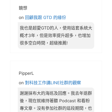
鏡想
on
回顧我跟 GTD 的緣份
我也是超愛GTD的人，使用這套系統大
概才3年，但是效率提升超多，也增加
很多空白時間，超級推薦!
PipperL
on
對科技工作講LINE社群的觀察
謝謝抹布大的海巡及回應。我去年退群
後，現在就維持著聽 Podcast 和看粉
專文章。沒有參加社群的這段期間，也