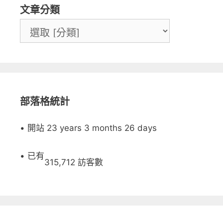
文章分類
部落格統計
• 開站 23 years 3 months 26 days
• 已有
315,712 訪客數