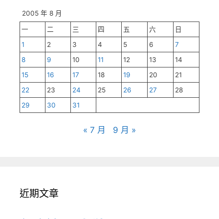
2005 年 8 月
一
二
三
四
五
六
日
1
2
3
4
5
6
7
8
9
10
11
12
13
14
15
16
17
18
19
20
21
22
23
24
25
26
27
28
29
30
31
« 7 月
9 月 »
近期文章