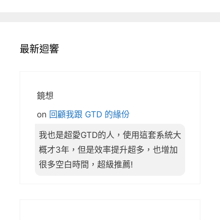
最新迴響
鏡想
on
回顧我跟 GTD 的緣份
我也是超愛GTD的人，使用這套系統大
概才3年，但是效率提升超多，也增加
很多空白時間，超級推薦!