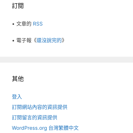
訂閱
• 文章的
RSS
• 電子報《
還沒說完的
》
其他
登入
訂閱網站內容的資訊提供
訂閱留言的資訊提供
WordPress.org 台灣繁體中文