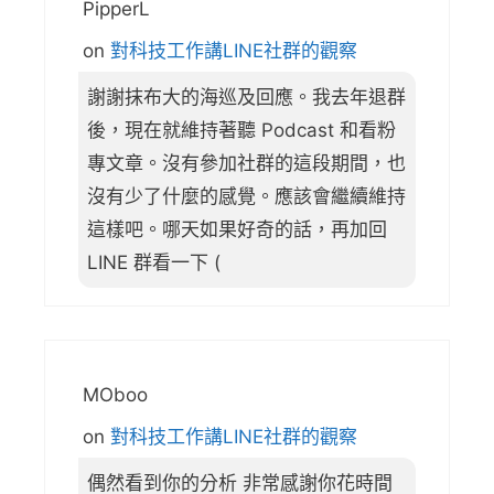
PipperL
on
對科技工作講LINE社群的觀察
謝謝抹布大的海巡及回應。我去年退群
後，現在就維持著聽 Podcast 和看粉
專文章。沒有參加社群的這段期間，也
沒有少了什麼的感覺。應該會繼續維持
這樣吧。哪天如果好奇的話，再加回
LINE 群看一下 (
MOboo
on
對科技工作講LINE社群的觀察
偶然看到你的分析 非常感謝你花時間