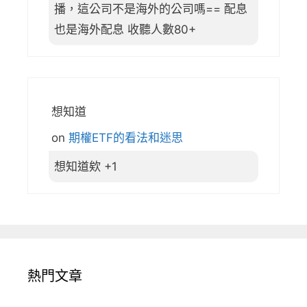
播，這公司不是海外的公司嗎== 配息
也是海外配息 收聽人數80+
想知道
on
期權ETF的看法和迷思
想知道欸 +1
熱門文章