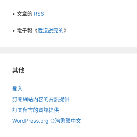
• 文章的
RSS
• 電子報《
還沒說完的
》
其他
登入
訂閱網站內容的資訊提供
訂閱留言的資訊提供
WordPress.org 台灣繁體中文