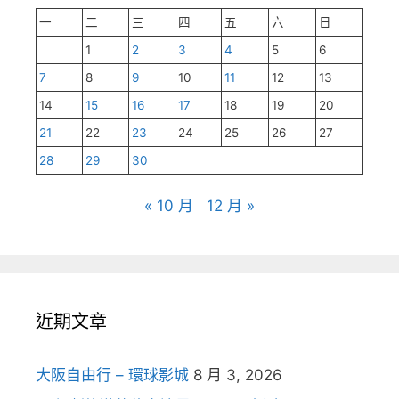
一
二
三
四
五
六
日
1
2
3
4
5
6
7
8
9
10
11
12
13
14
15
16
17
18
19
20
21
22
23
24
25
26
27
28
29
30
« 10 月
12 月 »
近期文章
大阪自由行 – 環球影城
8 月 3, 2026