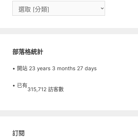
部落格統計
• 開站 23 years 3 months 27 days
• 已有
315,712 訪客數
訂閱