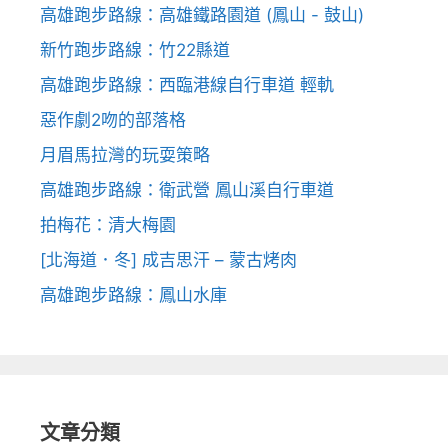
高雄跑步路線：高雄鐵路園道 (鳳山 - 鼓山)
新竹跑步路線：竹22縣道
高雄跑步路線：西臨港線自行車道 輕軌
惡作劇2吻的部落格
月眉馬拉灣的玩耍策略
高雄跑步路線：衛武營 鳳山溪自行車道
拍梅花：清大梅園
[北海道．冬] 成吉思汗 – 蒙古烤肉
高雄跑步路線：鳳山水庫
文章分類