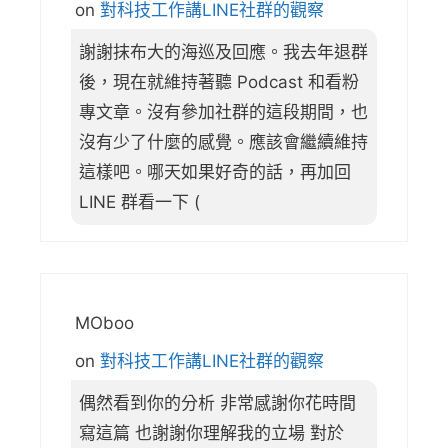
on
對科技工作講LINE社群的觀察
謝謝抹布大的海巡及回應。我去年退群
後，現在就維持著聽 Podcast 和看粉
專文章。沒有參加社群的這段期間，也
沒有少了什麼的感覺。應該會繼續維持
這樣吧。哪天如果好奇的話，再加回
LINE 群看一下 (
MOboo
on
對科技工作講LINE社群的觀察
偶然看到你的分析 非常感謝你花時間
寫這篇 也謝謝你理解我的立場 對於