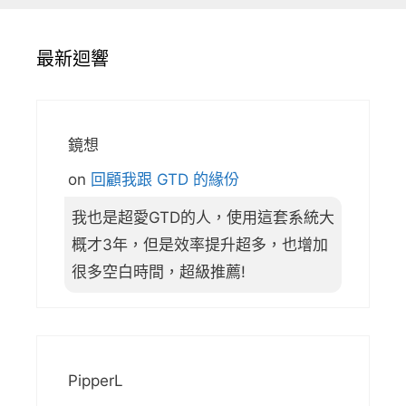
最新迴響
鏡想
on
回顧我跟 GTD 的緣份
我也是超愛GTD的人，使用這套系統大
概才3年，但是效率提升超多，也增加
很多空白時間，超級推薦!
PipperL