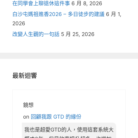
在同學會上聊退休這件事
6 月 8, 2026
白沙屯媽祖進香2026 – 多日徒步的建議
6 月 1,
2026
改變人生觀的一句話
5 月 25, 2026
最新迴響
鏡想
on
回顧我跟 GTD 的緣份
我也是超愛GTD的人，使用這套系統大