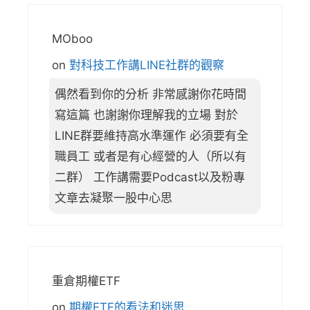
MOboo
on
對科技工作講LINE社群的觀察
偶然看到你的分析 非常感謝你花時間
寫這篇 也謝謝你理解我的立場 對於
LINE群要維持高水準運作 必須要有全
職員工 或者是有心經營的人（所以有
二群） 工作講需要Podcast以及粉專
文章去凝聚一股中心思
重倉期權ETF
on
期權ETF的看法和迷思