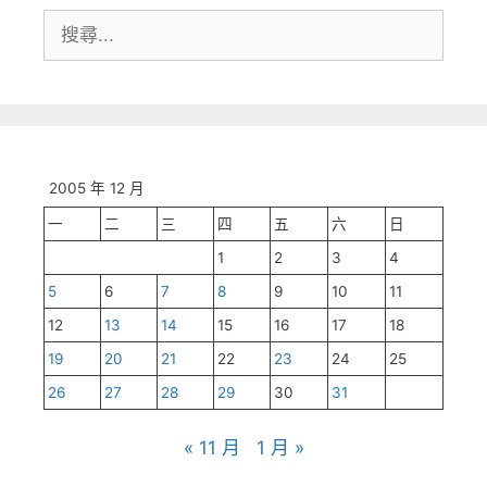
搜
尋:
2005 年 12 月
一
二
三
四
五
六
日
1
2
3
4
5
6
7
8
9
10
11
12
13
14
15
16
17
18
19
20
21
22
23
24
25
26
27
28
29
30
31
« 11 月
1 月 »