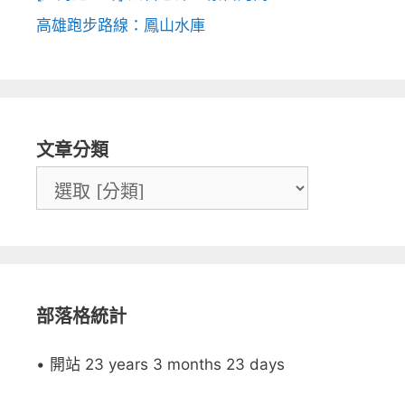
高雄跑步路線：鳳山水庫
文章分類
部落格統計
• 開站 23 years 3 months 23 days