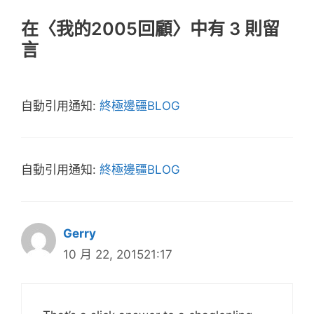
在〈我的2005回顧〉中有 3 則留
言
自動引用通知:
終極邊疆BLOG
自動引用通知:
終極邊疆BLOG
Gerry
10 月 22, 201521:17