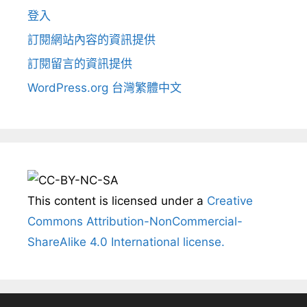
登入
訂閱網站內容的資訊提供
訂閱留言的資訊提供
WordPress.org 台灣繁體中文
This content
is licensed under a
Creative
Commons Attribution-NonCommercial-
ShareAlike 4.0 International license.