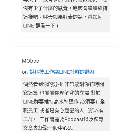
沒有少了什麼的感覺。應該會繼續維持
這樣吧。哪天如果好奇的話，再加回
LINE 群看一下 (
MOboo
on
對科技工作講LINE社群的觀察
偶然看到你的分析 非常感謝你花時間
寫這篇 也謝謝你理解我的立場 對於
LINE群要維持高水準運作 必須要有全
職員工 或者是有心經營的人（所以有
二群） 工作講需要Podcast以及粉專
文章去凝聚一股中心思