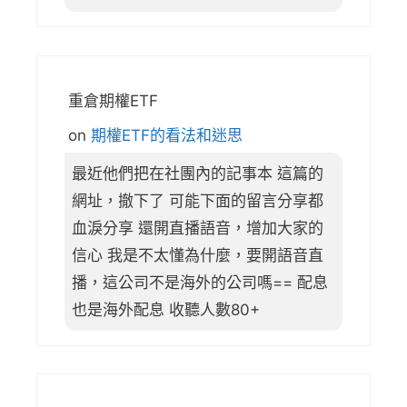
重倉期權ETF
on
期權ETF的看法和迷思
最近他們把在社團內的記事本 這篇的
網址，撤下了 可能下面的留言分享都
血淚分享 還開直播語音，增加大家的
信心 我是不太懂為什麼，要開語音直
播，這公司不是海外的公司嗎== 配息
也是海外配息 收聽人數80+