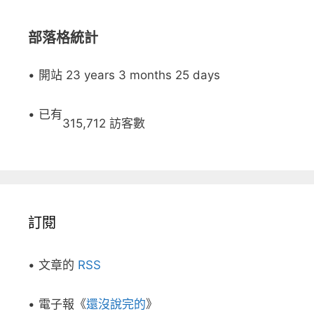
部落格統計
• 開站 23 years 3 months 25 days
• 已有
315,712 訪客數
訂閱
• 文章的
RSS
• 電子報《
還沒說完的
》