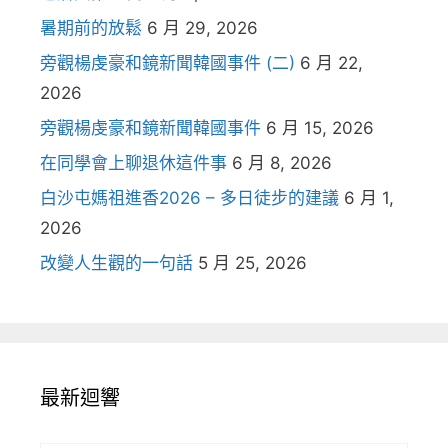
暑期前的放鬆
6 月 29, 2026
旁觀楊虔豪和鏡新聞韓國事件 (二)
6 月 22,
2026
旁觀楊虔豪和鏡新聞韓國事件
6 月 15, 2026
在同學會上聊退休這件事
6 月 8, 2026
白沙屯媽祖進香2026 – 多日徒步的建議
6 月 1,
2026
改變人生觀的一句話
5 月 25, 2026
最新迴響