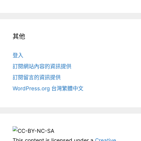
其他
登入
訂閱網站內容的資訊提供
訂閱留言的資訊提供
WordPress.org 台灣繁體中文
This content
is licensed under a
Creative