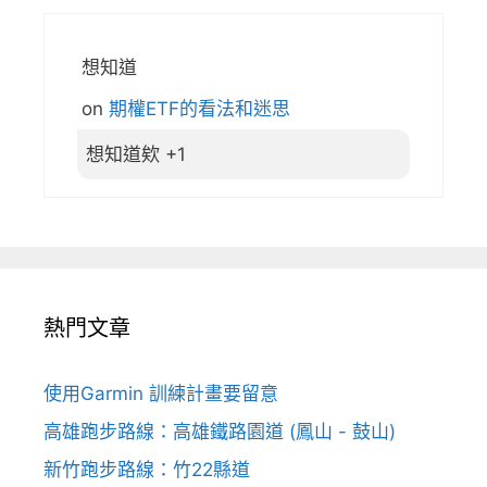
想知道
on
期權ETF的看法和迷思
想知道欸 +1
熱門文章
使用Garmin 訓練計畫要留意
高雄跑步路線：高雄鐵路園道 (鳳山 - 鼓山)
新竹跑步路線：竹22縣道