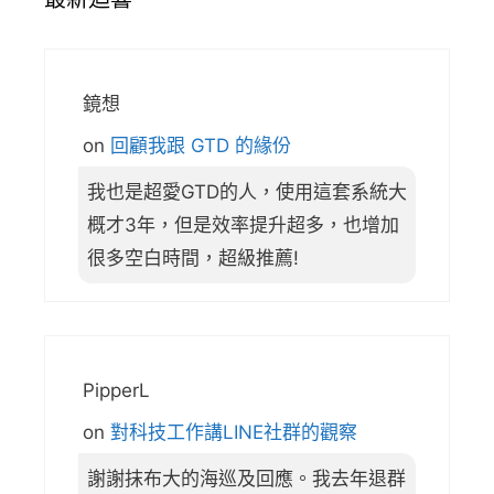
鏡想
on
回顧我跟 GTD 的緣份
我也是超愛GTD的人，使用這套系統大
概才3年，但是效率提升超多，也增加
很多空白時間，超級推薦!
PipperL
on
對科技工作講LINE社群的觀察
謝謝抹布大的海巡及回應。我去年退群