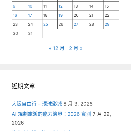
9
10
11
12
13
14
15
16
17
18
19
20
21
22
23
24
25
26
27
28
29
30
31
« 12 月
2 月 »
近期文章
大阪自由行 – 環球影城
8 月 3, 2026
AI 規劃旅遊的能力邊界：2026 實測
7 月 29,
2026