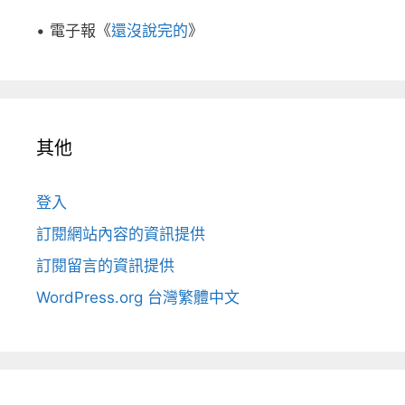
• 電子報《
還沒說完的
》
其他
登入
訂閱網站內容的資訊提供
訂閱留言的資訊提供
WordPress.org 台灣繁體中文