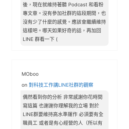
後，現在就維持著聽 Podcast 和看粉
專文章。沒有參加社群的這段期間，也
沒有少了什麼的感覺。應該會繼續維持
這樣吧。哪天如果好奇的話，再加回
LINE 群看一下 (
MOboo
on
對科技工作講LINE社群的觀察
偶然看到你的分析 非常感謝你花時間
寫這篇 也謝謝你理解我的立場 對於
LINE群要維持高水準運作 必須要有全
職員工 或者是有心經營的人（所以有