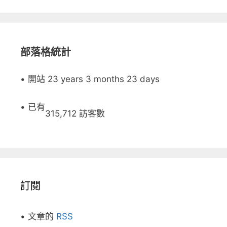
部落格統計
• 開站 23 years 3 months 23 days
• 已有
315,712 訪客數
訂閱
• 文章的
RSS