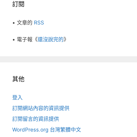
訂閱
• 文章的
RSS
• 電子報《
還沒說完的
》
其他
登入
訂閱網站內容的資訊提供
訂閱留言的資訊提供
WordPress.org 台灣繁體中文