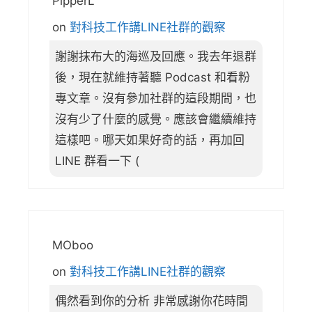
PipperL
on
對科技工作講LINE社群的觀察
謝謝抹布大的海巡及回應。我去年退群
後，現在就維持著聽 Podcast 和看粉
專文章。沒有參加社群的這段期間，也
沒有少了什麼的感覺。應該會繼續維持
這樣吧。哪天如果好奇的話，再加回
LINE 群看一下 (
MOboo
on
對科技工作講LINE社群的觀察
偶然看到你的分析 非常感謝你花時間