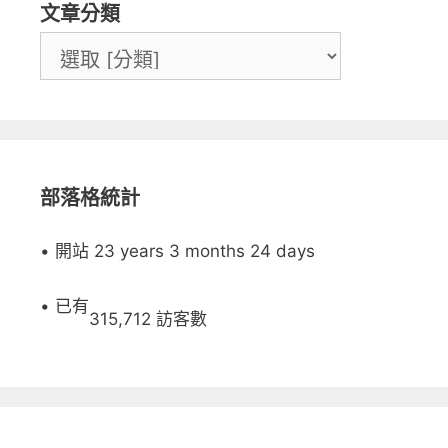
文章分類
部落格統計
• 開站 23 years 3 months 24 days
• 已有
315,712 訪客數