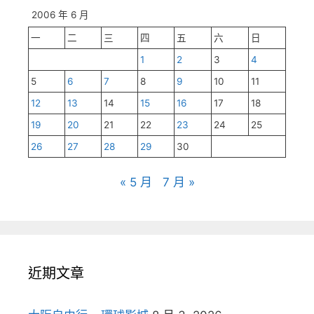
2006 年 6 月
一
二
三
四
五
六
日
1
2
3
4
5
6
7
8
9
10
11
12
13
14
15
16
17
18
19
20
21
22
23
24
25
26
27
28
29
30
« 5 月
7 月 »
近期文章