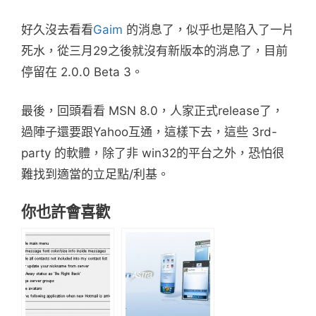
好久沒去看看
Gaim
的消息了，似乎也是陷入了一片
死水，從三月29之後就沒有新版本的消息了，目前
停留在 2.0.0 Beta 3。
最後，回頭看看 MSN 8.0，人家正式release了，
過陣子還要跟Yahoo互通，這樣下去，這些 3rd-
party 的軟體，除了非 win32的平台之外，恐怕很
難找到適當的立足點/利基。
你也許會喜歡