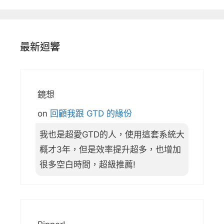
最新迴響
鏡想
on
回顧我跟 GTD 的緣份
我也是超愛GTD的人，使用這套系統大
概才3年，但是效率提升超多，也增加
很多空白時間，超級推薦!