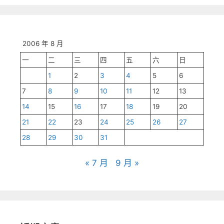
2006 年 8 月
一
二
三
四
五
六
日
1
2
3
4
5
6
7
8
9
10
11
12
13
14
15
16
17
18
19
20
21
22
23
24
25
26
27
28
29
30
31
« 7 月
9 月 »