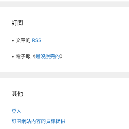
訂閱
• 文章的
RSS
• 電子報《
還沒說完的
》
其他
登入
訂閱網站內容的資訊提供