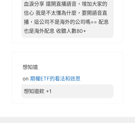
血淚分享 還開直播語音，增加大家的
信心 我是不太懂為什麼，要開語音直
播，這公司不是海外的公司嗎== 配息
也是海外配息 收聽人數80+
想知道
on
期權ETF的看法和迷思
想知道欸 +1