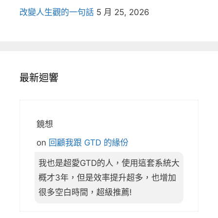
改變人生觀的一句話
5 月 25, 2026
最新迴響
鏡想
on
回顧我跟 GTD 的緣份
我也是超愛GTD的人，使用這套系統大
概才3年，但是效率提升超多，也增加
很多空白時間，超級推薦!