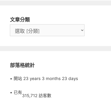
文章分類
部落格統計
• 開站 23 years 3 months 23 days
• 已有
315,712 訪客數