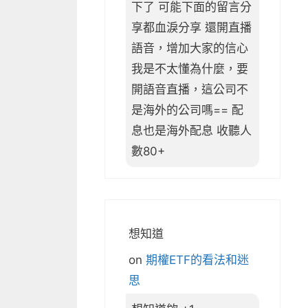
下了 可能下面的留言分
享都血淚分享 還開直播
語音，增加大家的信心
我是不太懂為什麼，要
開語音直播，這公司不
是海外的公司嗎== 配
息也是海外配息 收聽人
數80+
想知道
on
期權ETF的看法和迷
思