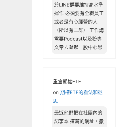
於LINE群要維持高水準
運作 必須要有全職員工
或者是有心經營的人
（所以有二群） 工作講
需要Podcast以及粉專
文章去凝聚一股中心思
重倉期權ETF
on
期權ETF的看法和迷
思
最近他們把在社團內的
記事本 這篇的網址，撤