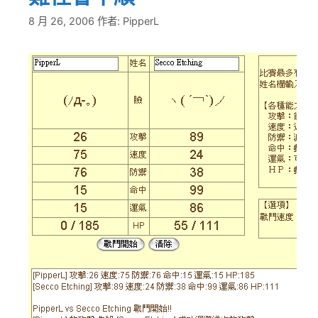
8 月 26, 2006
作者:
PipperL