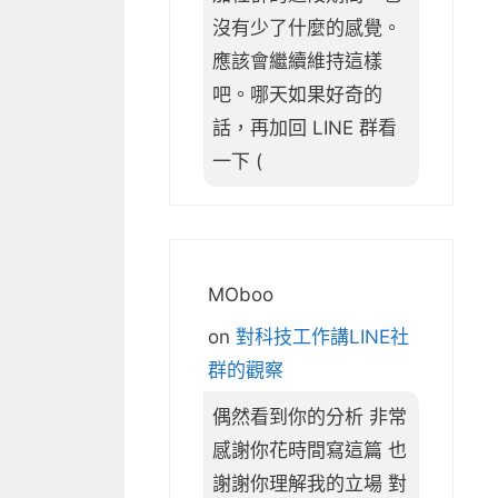
沒有少了什麼的感覺。
應該會繼續維持這樣
吧。哪天如果好奇的
話，再加回 LINE 群看
一下 (
MOboo
on
對科技工作講LINE社
群的觀察
偶然看到你的分析 非常
感謝你花時間寫這篇 也
謝謝你理解我的立場 對