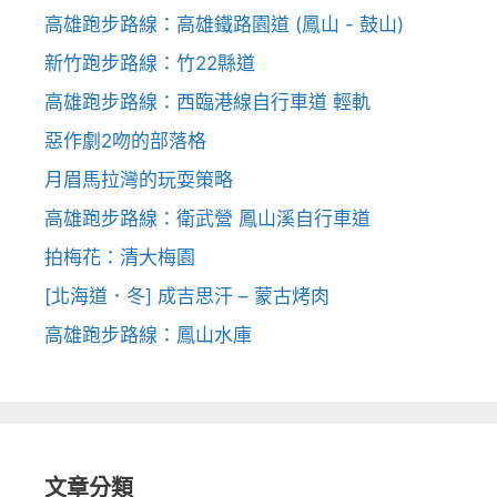
高雄跑步路線：高雄鐵路園道 (鳳山 - 鼓山)
新竹跑步路線：竹22縣道
高雄跑步路線：西臨港線自行車道 輕軌
惡作劇2吻的部落格
月眉馬拉灣的玩耍策略
高雄跑步路線：衛武營 鳳山溪自行車道
拍梅花：清大梅園
[北海道．冬] 成吉思汗 – 蒙古烤肉
高雄跑步路線：鳳山水庫
文章分類