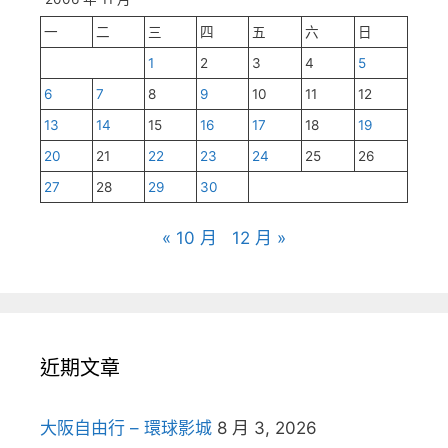
一
二
三
四
五
六
日
1
2
3
4
5
6
7
8
9
10
11
12
13
14
15
16
17
18
19
20
21
22
23
24
25
26
27
28
29
30
« 10 月
12 月 »
近期文章
大阪自由行 – 環球影城
8 月 3, 2026