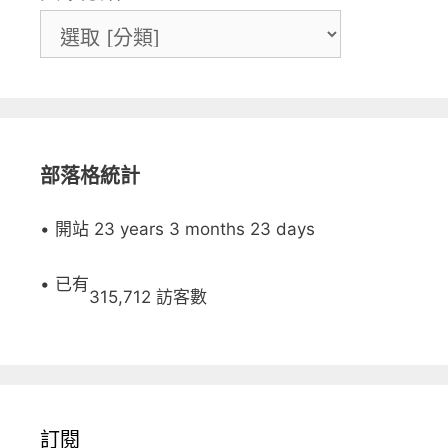
部落格統計
• 開站 23 years 3 months 23 days
• 已有
315,712 訪客數
訂閱