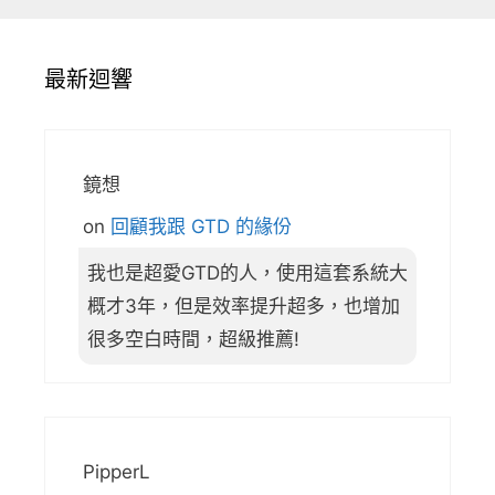
最新迴響
鏡想
on
回顧我跟 GTD 的緣份
我也是超愛GTD的人，使用這套系統大
概才3年，但是效率提升超多，也增加
很多空白時間，超級推薦!
PipperL