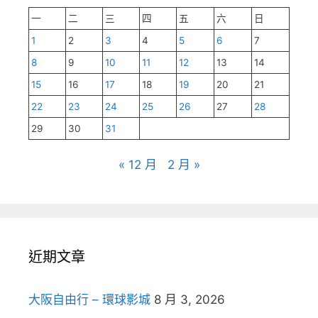
一
二
三
四
五
六
日
1
2
3
4
5
6
7
8
9
10
11
12
13
14
15
16
17
18
19
20
21
22
23
24
25
26
27
28
29
30
31
« 12 月
2 月 »
近期文章
大阪自由行 – 環球影城
8 月 3, 2026