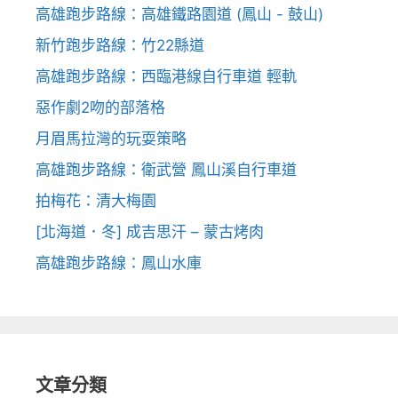
高雄跑步路線：高雄鐵路園道 (鳳山 - 鼓山)
新竹跑步路線：竹22縣道
高雄跑步路線：西臨港線自行車道 輕軌
惡作劇2吻的部落格
月眉馬拉灣的玩耍策略
高雄跑步路線：衛武營 鳳山溪自行車道
拍梅花：清大梅園
[北海道．冬] 成吉思汗 – 蒙古烤肉
高雄跑步路線：鳳山水庫
文章分類