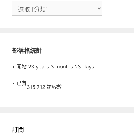
部落格統計
• 開站 23 years 3 months 23 days
• 已有
315,712 訪客數
訂閱