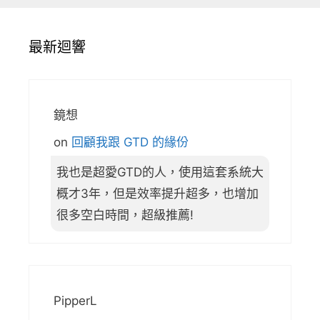
最新迴響
鏡想
on
回顧我跟 GTD 的緣份
我也是超愛GTD的人，使用這套系統大
概才3年，但是效率提升超多，也增加
很多空白時間，超級推薦!
PipperL