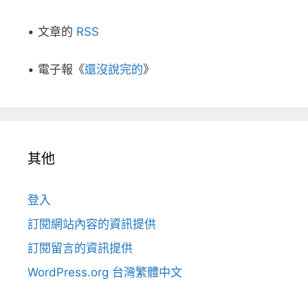
• 文章的
RSS
• 電子報《
還沒說完的
》
其他
登入
訂閱網站內容的資訊提供
訂閱留言的資訊提供
WordPress.org 台灣繁體中文