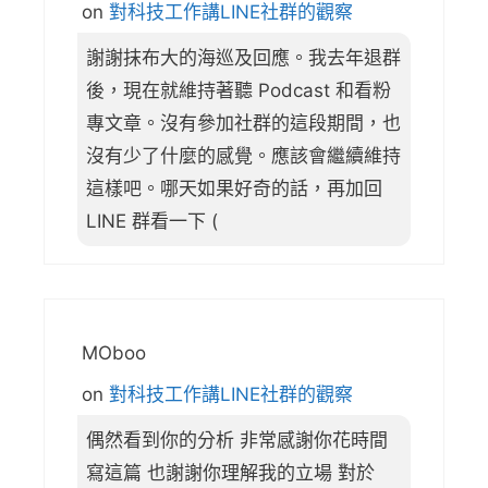
on
對科技工作講LINE社群的觀察
謝謝抹布大的海巡及回應。我去年退群
後，現在就維持著聽 Podcast 和看粉
專文章。沒有參加社群的這段期間，也
沒有少了什麼的感覺。應該會繼續維持
這樣吧。哪天如果好奇的話，再加回
LINE 群看一下 (
MOboo
on
對科技工作講LINE社群的觀察
偶然看到你的分析 非常感謝你花時間
寫這篇 也謝謝你理解我的立場 對於