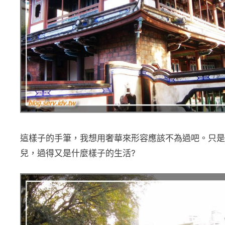
這樣子的手筆，我想用奢華來形容應該不為過吧。只是
兒，過得又是什麼樣子的生活?