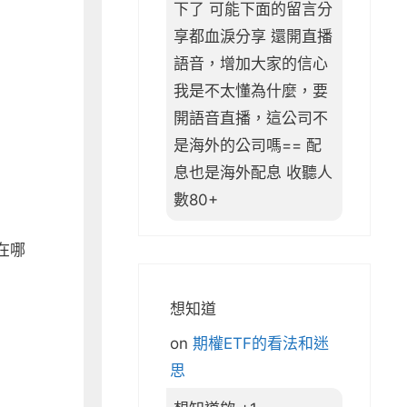
下了 可能下面的留言分
享都血淚分享 還開直播
語音，增加大家的信心
我是不太懂為什麼，要
開語音直播，這公司不
是海外的公司嗎== 配
息也是海外配息 收聽人
數80+
在哪
想知道
on
期權ETF的看法和迷
思