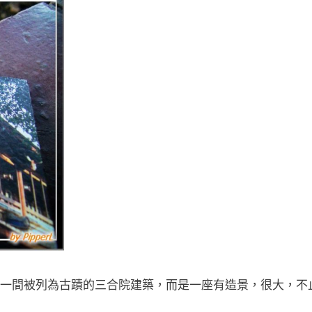
一間被列為古蹟的三合院建築，而是一座有造景，很大，不