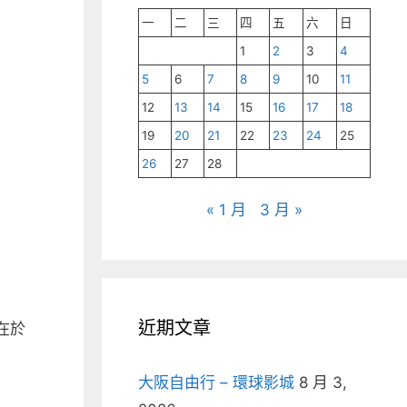
一
二
三
四
五
六
日
1
2
3
4
5
6
7
8
9
10
11
12
13
14
15
16
17
18
19
20
21
22
23
24
25
26
27
28
« 1 月
3 月 »
近期文章
在於
大阪自由行 – 環球影城
8 月 3,