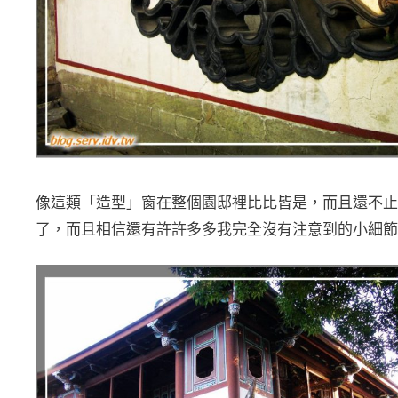
像這類「造型」窗在整個園邸裡比比皆是，而且還不止
了，而且相信還有許許多多我完全沒有注意到的小細節