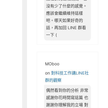
沒有少了什麼的感覺。
應該會繼續維持這樣
吧。哪天如果好奇的
話，再加回 LINE 群看
一下 (
MOboo
on
對科技工作講LINE社
群的觀察
偶然看到你的分析 非常
感謝你花時間寫這篇 也
謝謝你理解我的立場 對