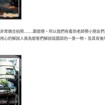
非常適合拍照……..跟遊憩。所以我們有看到老師帶小朋友們
用心的解說人員為遊客們解說這園邸的一景一物，及其背後