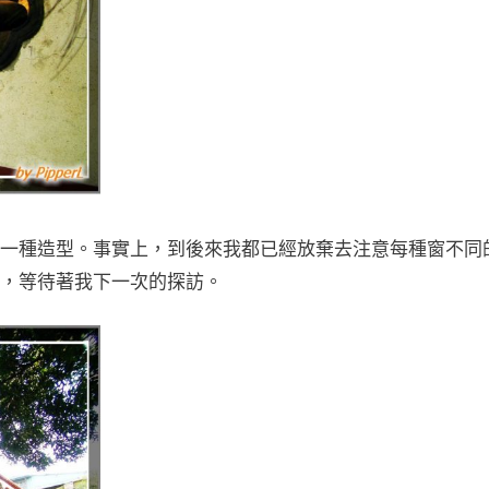
一種造型。事實上，到後來我都已經放棄去注意每種窗不同
，等待著我下一次的探訪。