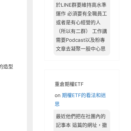
於LINE群要維持高水準
運作 必須要有全職員工
或者是有心經營的人
（所以有二群） 工作講
需要Podcast以及粉專
文章去凝聚一股中心思
的造型
重倉期權ETF
on
期權ETF的看法和迷
思
最近他們把在社團內的
記事本 這篇的網址，撤