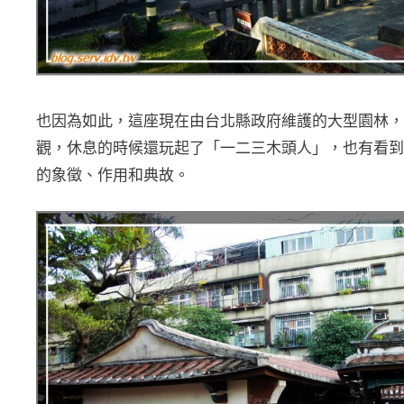
也因為如此，這座現在由台北縣政府維護的大型園林，
觀，休息的時候還玩起了「一二三木頭人」，也有看到
的象徵、作用和典故。