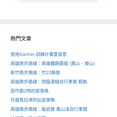
熱門文章
使用Garmin 訓練計畫要留意
高雄跑步路線：高雄鐵路園道 (鳳山 - 鼓山)
新竹跑步路線：竹22縣道
高雄跑步路線：西臨港線自行車道 輕軌
惡作劇2吻的部落格
月眉馬拉灣的玩耍策略
高雄跑步路線：衛武營 鳳山溪自行車道