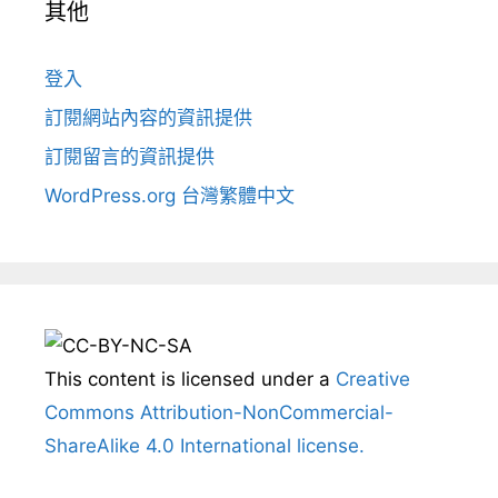
其他
登入
訂閱網站內容的資訊提供
訂閱留言的資訊提供
WordPress.org 台灣繁體中文
This content
is licensed under a
Creative
Commons Attribution-NonCommercial-
ShareAlike 4.0 International license.