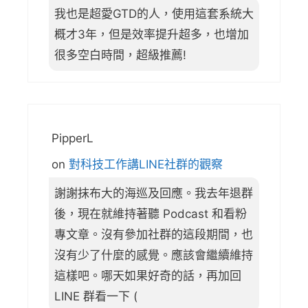
我也是超愛GTD的人，使用這套系統大
概才3年，但是效率提升超多，也增加
很多空白時間，超級推薦!
PipperL
on
對科技工作講LINE社群的觀察
謝謝抹布大的海巡及回應。我去年退群
後，現在就維持著聽 Podcast 和看粉
專文章。沒有參加社群的這段期間，也
沒有少了什麼的感覺。應該會繼續維持
這樣吧。哪天如果好奇的話，再加回
LINE 群看一下 (