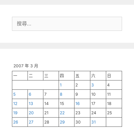
搜
尋:
2007 年 3 月
一
二
三
四
五
六
日
1
2
3
4
5
6
7
8
9
10
11
12
13
14
15
16
17
18
19
20
21
22
23
24
25
26
27
28
29
30
31