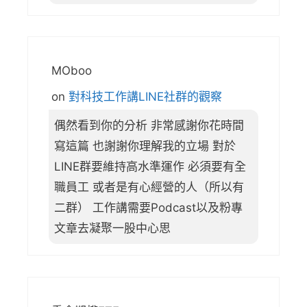
MOboo
on
對科技工作講LINE社群的觀察
偶然看到你的分析 非常感謝你花時間
寫這篇 也謝謝你理解我的立場 對於
LINE群要維持高水準運作 必須要有全
職員工 或者是有心經營的人（所以有
二群） 工作講需要Podcast以及粉專
文章去凝聚一股中心思