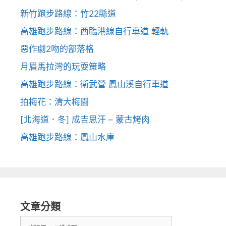
新竹跑步路線：竹22縣道
高雄跑步路線：西臨港線自行車道 輕軌
惡作劇2吻的部落格
月眉馬拉灣的玩耍策略
高雄跑步路線：衛武營 鳳山溪自行車道
拍梅花：清大梅園
[北海道．冬] 成吉思汗 – 蒙古烤肉
高雄跑步路線：鳳山水庫
文章分類