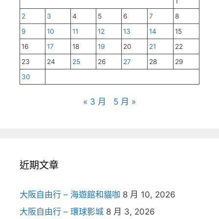
1
2
3
4
5
6
7
8
9
10
11
12
13
14
15
16
17
18
19
20
21
22
23
24
25
26
27
28
29
30
« 3 月
5 月 »
近期文章
大阪自由行 – 海遊館和貓咖
8 月 10, 2026
大阪自由行 – 環球影城
8 月 3, 2026