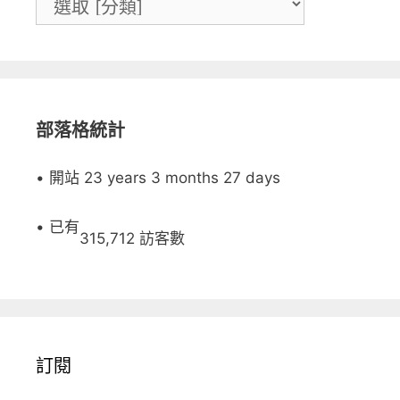
部落格統計
• 開站 23 years 3 months 27 days
• 已有
315,712 訪客數
訂閱