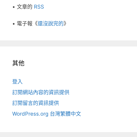
• 文章的
RSS
• 電子報《
還沒說完的
》
其他
登入
訂閱網站內容的資訊提供
訂閱留言的資訊提供
WordPress.org 台灣繁體中文