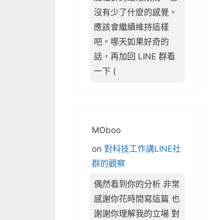
沒有少了什麼的感覺。
應該會繼續維持這樣
吧。哪天如果好奇的
話，再加回 LINE 群看
一下 (
MOboo
on
對科技工作講LINE社
群的觀察
偶然看到你的分析 非常
感謝你花時間寫這篇 也
謝謝你理解我的立場 對