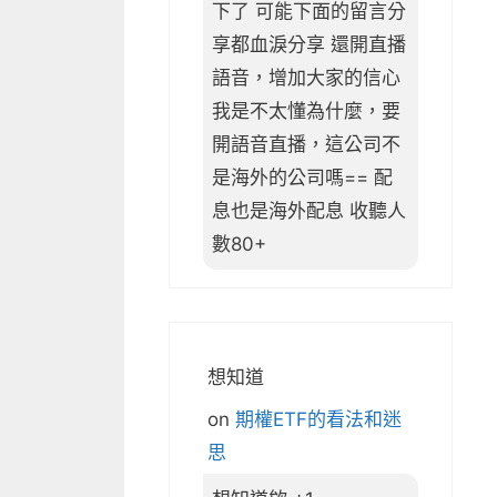
下了 可能下面的留言分
享都血淚分享 還開直播
語音，增加大家的信心
我是不太懂為什麼，要
開語音直播，這公司不
是海外的公司嗎== 配
息也是海外配息 收聽人
數80+
想知道
on
期權ETF的看法和迷
思