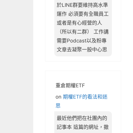
於LINE群要維持高水準
運作 必須要有全職員工
或者是有心經營的人
（所以有二群） 工作講
需要Podcast以及粉專
文章去凝聚一股中心思
重倉期權ETF
on
期權ETF的看法和迷
思
最近他們把在社團內的
記事本 這篇的網址，撤