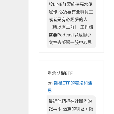
於LINE群要維持高水準
運作 必須要有全職員工
或者是有心經營的人
（所以有二群） 工作講
需要Podcast以及粉專
文章去凝聚一股中心思
重倉期權ETF
on
期權ETF的看法和迷
思
最近他們把在社團內的
記事本 這篇的網址，撤