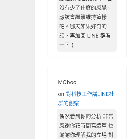
沒有少了什麼的感覺。
應該會繼續維持這樣
吧。哪天如果好奇的
話，再加回 LINE 群看
一下 (
MOboo
on
對科技工作講LINE社
群的觀察
偶然看到你的分析 非常
感謝你花時間寫這篇 也
謝謝你理解我的立場 對