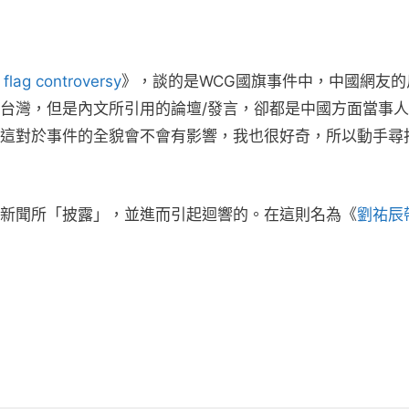
flag controversy
》，談的是WCG國旗事件中，中國網友的
台灣，但是內文所引用的論壇/發言，卻都是中國方面當事人
這對於事件的全貌會不會有影響，我也很好奇，所以動手尋
則新聞所「披露」，並進而引起迴響的。在這則名為《
劉祐辰
：