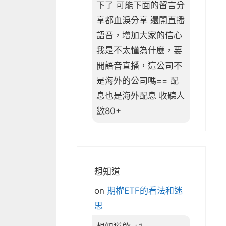
下了 可能下面的留言分
享都血淚分享 還開直播
語音，增加大家的信心
我是不太懂為什麼，要
開語音直播，這公司不
是海外的公司嗎== 配
息也是海外配息 收聽人
數80+
想知道
on
期權ETF的看法和迷
思