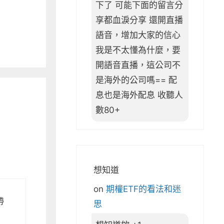
下了 可能下面的留言分
享都血淚分享 還開直播
語音，增加大家的信心
我是不太懂為什麼，要
開語音直播，這公司不
是海外的公司嗎== 配
息也是海外配息 收聽人
數80+
想知道
on
期權ETF的看法和迷
帶
思