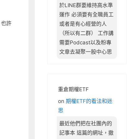
於LINE群要維持高水準
運作 必須要有全職員工
。也許
或者是有心經營的人
（所以有二群） 工作講
需要Podcast以及粉專
文章去凝聚一股中心思
重倉期權ETF
on
期權ETF的看法和迷
思
最近他們把在社團內的
記事本 這篇的網址，撤