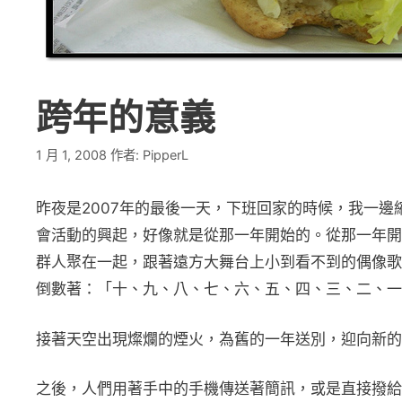
跨年的意義
1 月 1, 2008
作者:
PipperL
昨夜是2007年的最後一天，下班回家的時候，我一邊
會活動的興起，好像就是從那一年開始的。從那一年開
群人聚在一起，跟著遠方大舞台上小到看不到的偶像歌
倒數著：「十、九、八、七、六、五、四、三、二、一!! Hap
接著天空出現燦爛的煙火，為舊的一年送別，迎向新的
之後，人們用著手中的手機傳送著簡訊，或是直接撥給