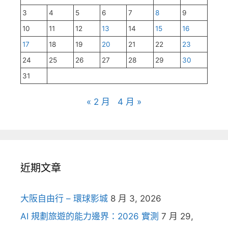
3
4
5
6
7
8
9
10
11
12
13
14
15
16
17
18
19
20
21
22
23
24
25
26
27
28
29
30
31
« 2 月
4 月 »
近期文章
大阪自由行 – 環球影城
8 月 3, 2026
AI 規劃旅遊的能力邊界：2026 實測
7 月 29,