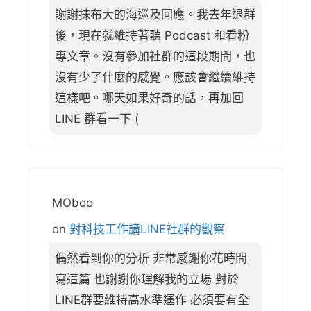
謝謝抹布大的海巡及回應。我去年退群
後，現在就維持著聽 Podcast 和看粉
專文章。沒有參加社群的這段期間，也
沒有少了什麼的感覺。應該會繼續維持
這樣吧。哪天如果好奇的話，再加回
LINE 群看一下 (
MOboo
on
對科技工作講LINE社群的觀察
偶然看到你的分析 非常感謝你花時間
寫這篇 也謝謝你理解我的立場 對於
LINE群要維持高水準運作 必須要有全