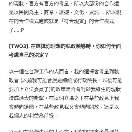
的現狀，官方有官方的考量，所以大部份的合作還
是以民間為主：商業、旅遊、文化、資訊…..所以現
在的合作模式應該就是「符合現實」的合作模式
了….:P
[TWQ3]. 在選擇你理想的執政領導時，你如何全面
考慮自己的決定？
以一個在台灣工作的人而言，我的選擇會考量到執
政者 (以前我可能會說是總統或行政院長，以後可能
要加上立法委員了)的政策是否會對於我維生的現狀
造成過大的衝擊。在這個立場之下在某些政見上我
會傾向鎖國，在某些政見我又會傾向開放。這是以
我個人的利益為前提。