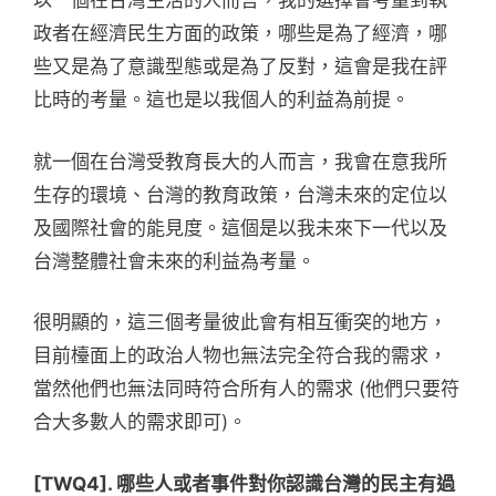
以一個在台灣生活的人而言，我的選擇會考量到執
政者在經濟民生方面的政策，哪些是為了經濟，哪
些又是為了意識型態或是為了反對，這會是我在評
比時的考量。這也是以我個人的利益為前提。
就一個在台灣受教育長大的人而言，我會在意我所
生存的環境、台灣的教育政策，台灣未來的定位以
及國際社會的能見度。這個是以我未來下一代以及
台灣整體社會未來的利益為考量。
很明顯的，這三個考量彼此會有相互衝突的地方，
目前檯面上的政治人物也無法完全符合我的需求，
當然他們也無法同時符合所有人的需求 (他們只要符
合大多數人的需求即可)。
[TWQ4]. 哪些人或者事件對你認識台灣的民主有過