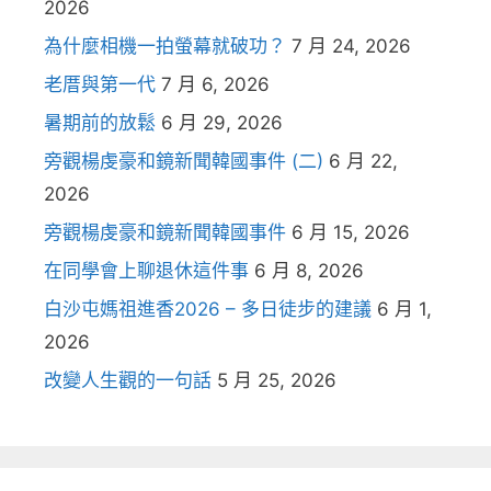
2026
為什麼相機一拍螢幕就破功？
7 月 24, 2026
老厝與第一代
7 月 6, 2026
暑期前的放鬆
6 月 29, 2026
旁觀楊虔豪和鏡新聞韓國事件 (二)
6 月 22,
2026
旁觀楊虔豪和鏡新聞韓國事件
6 月 15, 2026
在同學會上聊退休這件事
6 月 8, 2026
白沙屯媽祖進香2026 – 多日徒步的建議
6 月 1,
2026
改變人生觀的一句話
5 月 25, 2026