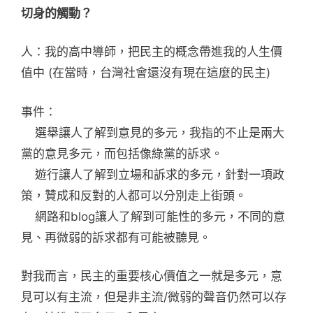
切身的觸動？
人：我的高中導師，把民主的概念帶進我的人生價
值中 (在當時，台灣社會還沒有現在這麼的民主)
事件：
選舉讓人了解到意見的多元，我指的不止是兩大
黨的意見多元，而包括像綠黨的訴求。
遊行讓人了解到立場和訴求的多元，針對一項政
策，贊成和反對的人都可以分別走上街頭。
網路和blog讓人了解到可能性的多元，不同的意
見、再微弱的訴求都有可能被聽見。
對我而言，民主的重要核心價值之一就是多元，意
見可以有主流，但是非主流/微弱的聲音仍然可以存