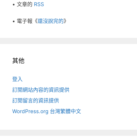
• 文章的
RSS
• 電子報《
還沒說完的
》
其他
登入
訂閱網站內容的資訊提供
訂閱留言的資訊提供
WordPress.org 台灣繁體中文