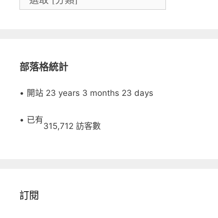
部落格統計
• 開站 23 years 3 months 23 days
• 已有
315,712 訪客數
訂閱