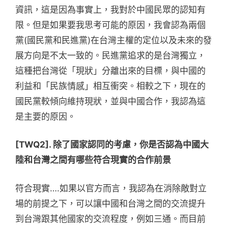
資訊，這是因為事實上，我對於中國民眾的認知有
限。但是如果要我思考可能的原因，我會認為兩個
黨(國民黨和民進黨)在台灣主權的定位以及未來的發
展方向是不太一致的。民進黨追求的是台灣獨立，
這種把台灣從「現狀」分離出來的目標，與中國的
利益和「民族情感」相互衝突。相較之下，現在的
國民黨較傾向維持現狀，並與中國合作，我認為這
是主要的原因。
[TWQ2]. 除了國家認同的考慮，你是否認為中國大
陸和台灣之間有哪些符合現實的合作前景
符合現實….如果以官方而言，我認為在消除敵對立
場的前提之下，可以讓中國和台灣之間的交流提升
到台灣跟其他國家的交流程度，例如三通。而目前