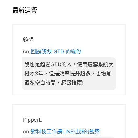
最新迴響
鏡想
on
回顧我跟 GTD 的緣份
我也是超愛GTD的人，使用這套系統大
概才3年，但是效率提升超多，也增加
很多空白時間，超級推薦!
PipperL
on
對科技工作講LINE社群的觀察