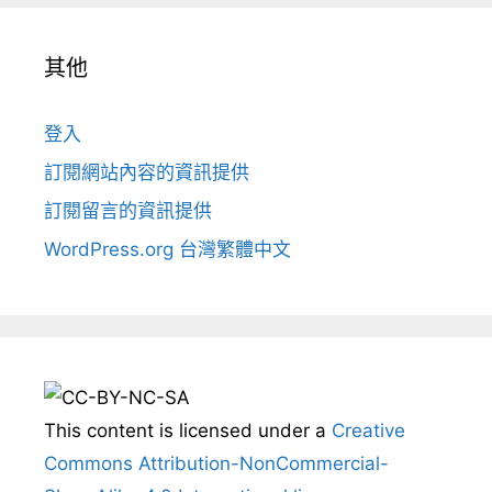
其他
登入
訂閱網站內容的資訊提供
訂閱留言的資訊提供
WordPress.org 台灣繁體中文
This content
is licensed under a
Creative
Commons Attribution-NonCommercial-