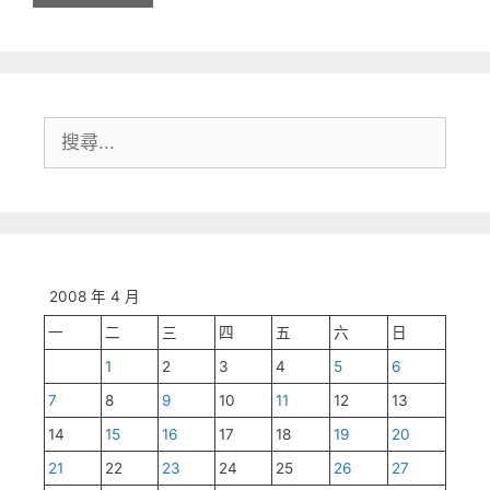
搜
尋:
2008 年 4 月
一
二
三
四
五
六
日
1
2
3
4
5
6
7
8
9
10
11
12
13
14
15
16
17
18
19
20
21
22
23
24
25
26
27