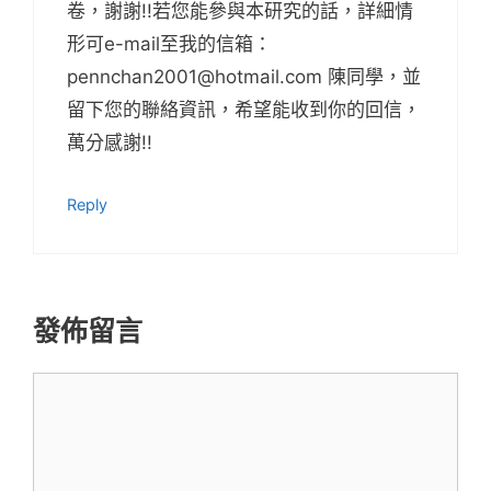
卷，謝謝!!若您能參與本研究的話，詳細情
形可e-mail至我的信箱：
pennchan2001@hotmail.com 陳同學，並
留下您的聯絡資訊，希望能收到你的回信，
萬分感謝!!
Reply
發佈留言
留
言