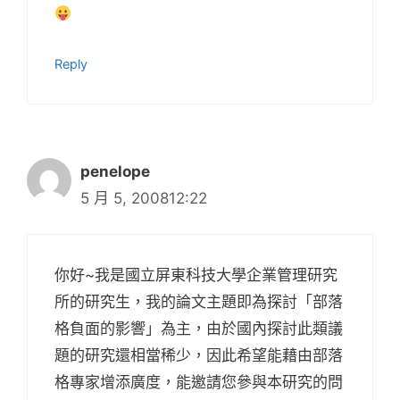
Reply
penelope
5 月 5, 200812:22
你好~我是國立屏東科技大學企業管理研究
所的研究生，我的論文主題即為探討「部落
格負面的影響」為主，由於國內探討此類議
題的研究還相當稀少，因此希望能藉由部落
格專家增添廣度，能邀請您參與本研究的問