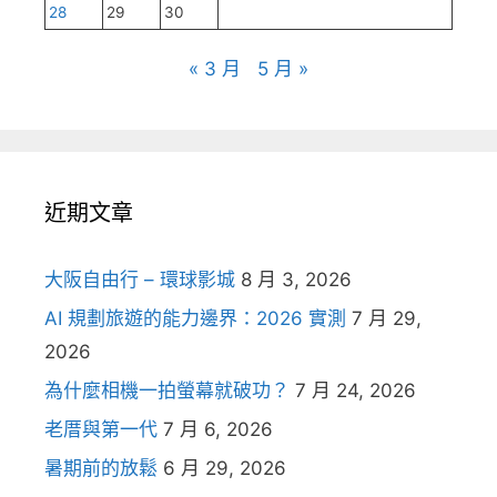
28
29
30
« 3 月
5 月 »
近期文章
大阪自由行 – 環球影城
8 月 3, 2026
AI 規劃旅遊的能力邊界：2026 實測
7 月 29,
2026
為什麼相機一拍螢幕就破功？
7 月 24, 2026
老厝與第一代
7 月 6, 2026
暑期前的放鬆
6 月 29, 2026