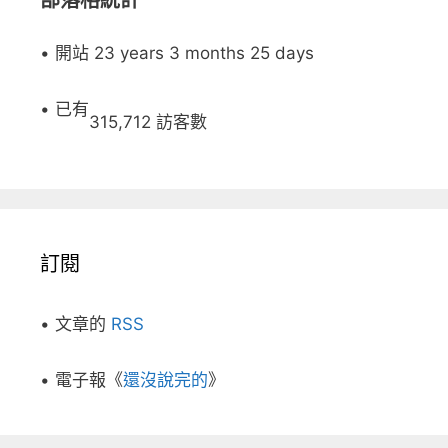
部落格統計
• 開站 23 years 3 months 25 days
• 已有
315,712 訪客數
訂閱
• 文章的
RSS
• 電子報《
還沒說完的
》