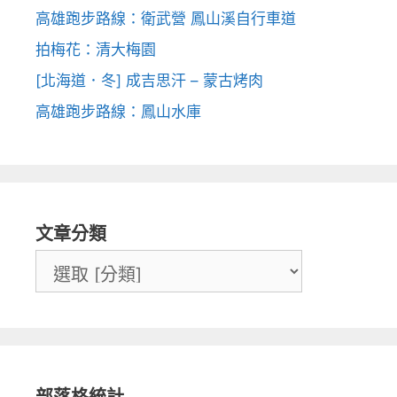
高雄跑步路線：衛武營 鳳山溪自行車道
拍梅花：清大梅園
[北海道．冬] 成吉思汗 – 蒙古烤肉
高雄跑步路線：鳳山水庫
文章分類