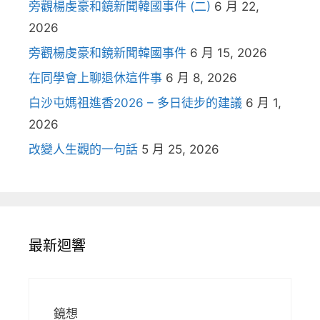
旁觀楊虔豪和鏡新聞韓國事件 (二)
6 月 22,
2026
旁觀楊虔豪和鏡新聞韓國事件
6 月 15, 2026
在同學會上聊退休這件事
6 月 8, 2026
白沙屯媽祖進香2026 – 多日徒步的建議
6 月 1,
2026
改變人生觀的一句話
5 月 25, 2026
最新迴響
鏡想