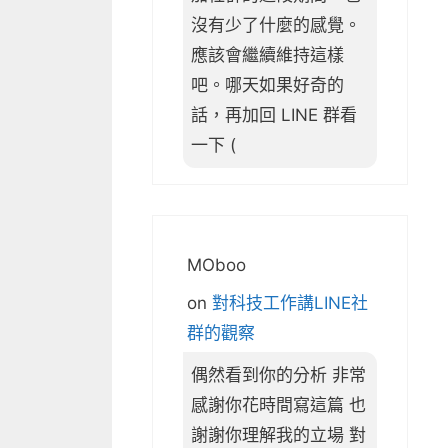
沒有少了什麼的感覺。
應該會繼續維持這樣
吧。哪天如果好奇的
話，再加回 LINE 群看
一下 (
MOboo
on
對科技工作講LINE社
群的觀察
偶然看到你的分析 非常
感謝你花時間寫這篇 也
謝謝你理解我的立場 對