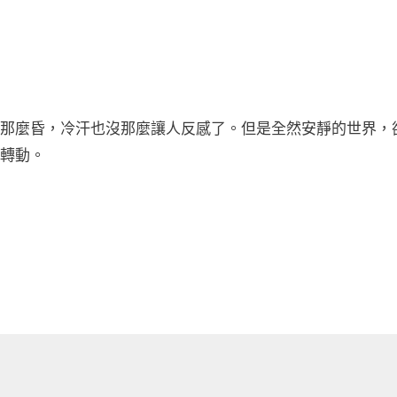
那麼昏，冷汗也沒那麼讓人反感了。但是全然安靜的世界，
轉動。