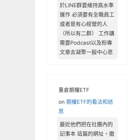
於LINE群要維持高水準
運作 必須要有全職員工
或者是有心經營的人
（所以有二群） 工作講
需要Podcast以及粉專
文章去凝聚一股中心思
重倉期權ETF
on
期權ETF的看法和迷
思
最近他們把在社團內的
記事本 這篇的網址，撤