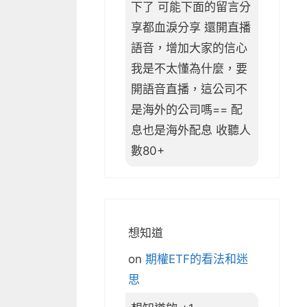
下了 可能下面的留言分
享都血淚分享 還開直播
語音，增加大家的信心
我是不太懂為什麼，要
開語音直播，這公司不
是海外的公司嗎== 配
息也是海外配息 收聽人
數80+
想知道
on
期權ETF的看法和迷
思