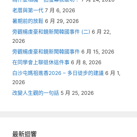
老厝與第一代
7 月 6, 2026
暑期前的放鬆
6 月 29, 2026
旁觀楊虔豪和鏡新聞韓國事件 (二)
6 月 22,
2026
旁觀楊虔豪和鏡新聞韓國事件
6 月 15, 2026
在同學會上聊退休這件事
6 月 8, 2026
白沙屯媽祖進香2026 – 多日徒步的建議
6 月 1,
2026
改變人生觀的一句話
5 月 25, 2026
最新迴響