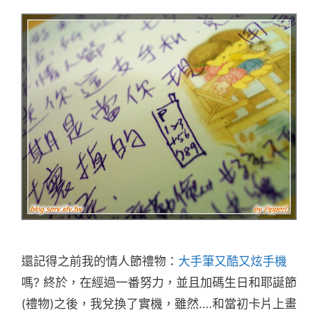
還記得之前我的情人節禮物：
大手筆又酷又炫手機
嗎? 終於，在經過一番努力，並且加碼生日和耶誕節
(禮物)之後，我兌換了實機，雖然….和當初卡片上畫