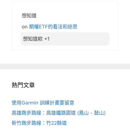
想知道
on
期權ETF的看法和迷思
想知道欸 +1
熱門文章
使用Garmin 訓練計畫要留意
高雄跑步路線：高雄鐵路園道 (鳳山 - 鼓山)
新竹跑步路線：竹22縣道