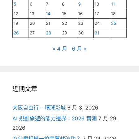
5
6
7
8
9
10
11
12
13
14
15
16
17
18
19
20
21
22
23
24
25
26
27
28
29
30
31
« 4 月
6 月 »
近期文章
大阪自由行 – 環球影城
8 月 3, 2026
AI 規劃旅遊的能力邊界：2026 實測
7 月 29,
2026
為什麼相機一拍螢幕就破功？
7 月 24, 2026