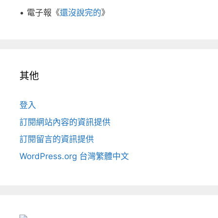
• 電子報《
還沒說完的
》
其他
登入
訂閱網站內容的資訊提供
訂閱留言的資訊提供
WordPress.org 台灣繁體中文