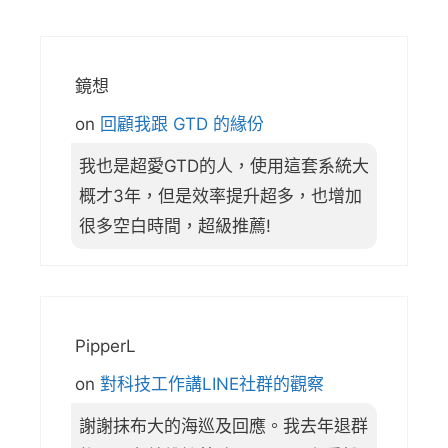
鏡想
on
回顧我跟 GTD 的緣份
我也是超愛GTD的人，使用這套系統大
概才3年，但是效率提升超多，也增加
很多空白時間，超級推薦!
PipperL
on
對科技工作講LINE社群的觀察
謝謝抹布大的海巡及回應。我去年退群