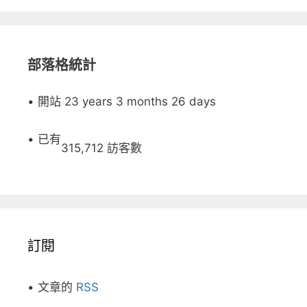
部落格統計
• 開站 23 years 3 months 26 days
• 已有
315,712 訪客數
訂閱
• 文章的
RSS