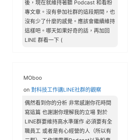
後，現在就維持著聽 Podcast 和看粉
專文章。沒有參加社群的這段期間，也
沒有少了什麼的感覺。應該會繼續維持
這樣吧。哪天如果好奇的話，再加回
LINE 群看一下 (
MOboo
on
對科技工作講LINE社群的觀察
偶然看到你的分析 非常感謝你花時間
寫這篇 也謝謝你理解我的立場 對於
LINE群要維持高水準運作 必須要有全
職員工 或者是有心經營的人（所以有