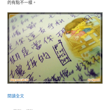
的有點不一樣。
閱讀全文