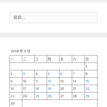
搜
尋:
2008 年 6 月
一
二
三
四
五
六
日
1
2
3
4
5
6
7
8
9
10
11
12
13
14
15
16
17
18
19
20
21
22
23
24
25
26
27
28
29
30