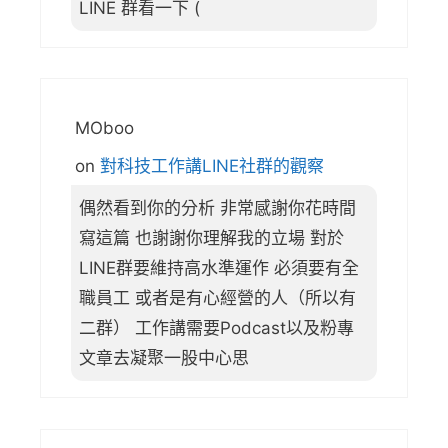
LINE 群看一下 (
MOboo
on
對科技工作講LINE社群的觀察
偶然看到你的分析 非常感謝你花時間
寫這篇 也謝謝你理解我的立場 對於
LINE群要維持高水準運作 必須要有全
職員工 或者是有心經營的人（所以有
二群） 工作講需要Podcast以及粉專
文章去凝聚一股中心思