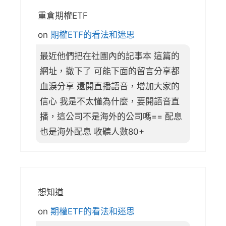
重倉期權ETF
on
期權ETF的看法和迷思
最近他們把在社團內的記事本 這篇的
網址，撤下了 可能下面的留言分享都
血淚分享 還開直播語音，增加大家的
信心 我是不太懂為什麼，要開語音直
播，這公司不是海外的公司嗎== 配息
也是海外配息 收聽人數80+
想知道
on
期權ETF的看法和迷思