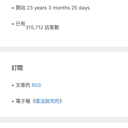
• 開站 23 years 3 months 25 days
• 已有
315,712 訪客數
訂閱
• 文章的
RSS
• 電子報《
還沒說完的
》