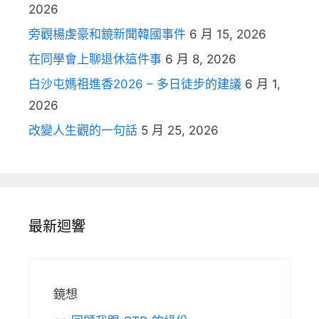
2026
旁觀楊虔豪和鏡新聞韓國事件
6 月 15, 2026
在同學會上聊退休這件事
6 月 8, 2026
白沙屯媽祖進香2026 – 多日徒步的建議
6 月 1,
2026
改變人生觀的一句話
5 月 25, 2026
最新迴響
鏡想