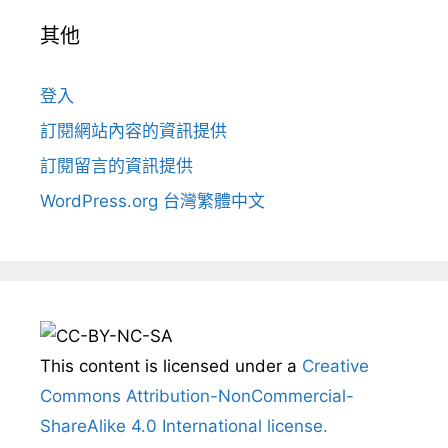
其他
登入
訂閱網站內容的資訊提供
訂閱留言的資訊提供
WordPress.org 台灣繁體中文
This content
is licensed under a
Creative
Commons Attribution-NonCommercial-
ShareAlike 4.0 International license.