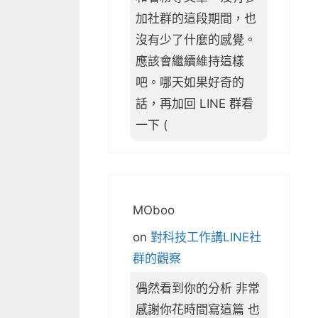
加社群的這段期間，也
沒有少了什麼的感覺。
應該會繼續維持這樣
吧。哪天如果好奇的
話，再加回 LINE 群看
一下 (
MOboo
on
對科技工作講LINE社
群的觀察
偶然看到你的分析 非常
感謝你花時間寫這篇 也