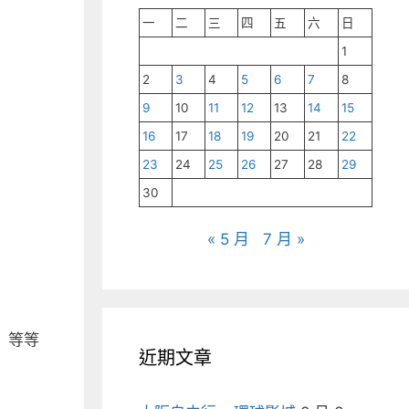
一
二
三
四
五
六
日
1
2
3
4
5
6
7
8
9
10
11
12
13
14
15
16
17
18
19
20
21
22
23
24
25
26
27
28
29
30
« 5 月
7 月 »
 等等
近期文章