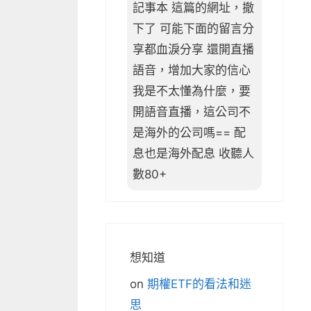
記事本 這篇的網址，撤
下了 可能下面的留言分
享都血淚分享 還開直播
語音，增加大家的信心
我是不太懂為什麼，要
開語音直播，這公司不
是海外的公司嗎== 配
息也是海外配息 收聽人
數80+
想知道
on
期權ETF的看法和迷
思