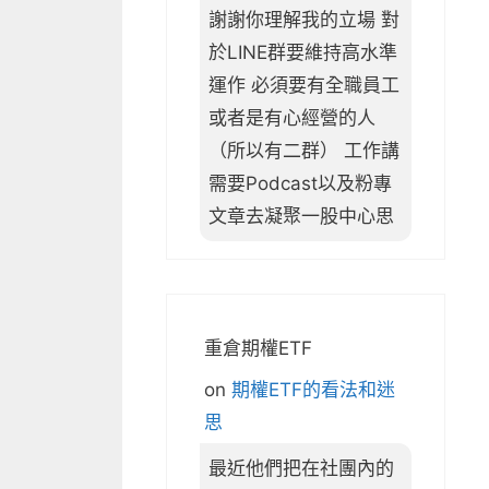
謝謝你理解我的立場 對
於LINE群要維持高水準
運作 必須要有全職員工
或者是有心經營的人
（所以有二群） 工作講
需要Podcast以及粉專
文章去凝聚一股中心思
重倉期權ETF
on
期權ETF的看法和迷
思
最近他們把在社團內的