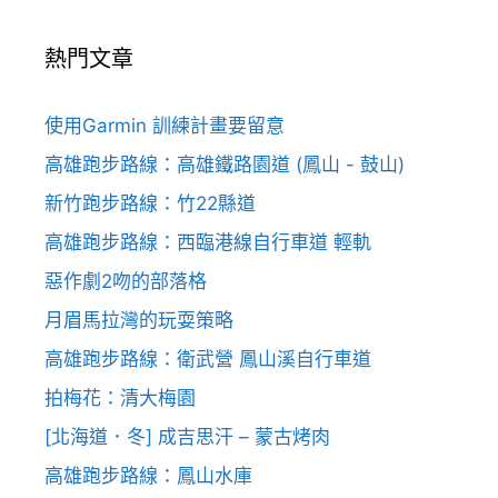
熱門文章
使用Garmin 訓練計畫要留意
高雄跑步路線：高雄鐵路園道 (鳳山 - 鼓山)
新竹跑步路線：竹22縣道
高雄跑步路線：西臨港線自行車道 輕軌
惡作劇2吻的部落格
月眉馬拉灣的玩耍策略
高雄跑步路線：衛武營 鳳山溪自行車道
拍梅花：清大梅園
[北海道．冬] 成吉思汗 – 蒙古烤肉
高雄跑步路線：鳳山水庫