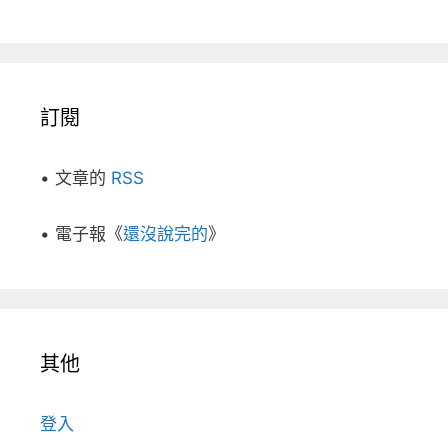
訂閱
• 文章的
RSS
• 電子報《
還沒說完的
》
其他
登入