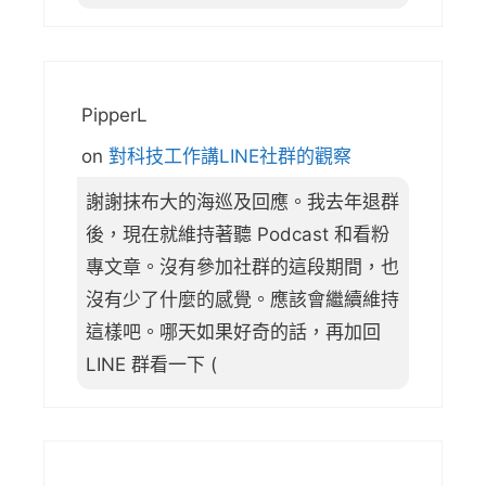
PipperL
on
對科技工作講LINE社群的觀察
謝謝抹布大的海巡及回應。我去年退群
後，現在就維持著聽 Podcast 和看粉
專文章。沒有參加社群的這段期間，也
沒有少了什麼的感覺。應該會繼續維持
這樣吧。哪天如果好奇的話，再加回
LINE 群看一下 (