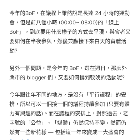
今年的BoF，在議程上雖然說是長達 24 小時的運動
會，但是前八個小時 (00:00~ 08:00)的「線上
BoF」，到底要用什麼樣子的方式去呈現，與會者又
要如何在半夜參與，然後兼顧接下來白天的實體活
動?
另外一個問題，是今年的 BoF，選在週日，那麼外
縣市的 blogger 們，又要如何撐到較晚的活動呢?
今年跟往年不同的地方，是沒有「平行議程」的安
排，所以可以一個接一個的議程持續參加 (只要有體
力有興趣的話)。而在議程的安排上，對照過去，老
字號的「公益」、「媒體」仍然保持不變，然而仍
然有一些新花樣 — 包括這一年來變成一大盛會的