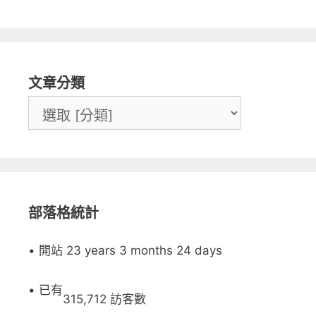
文章分類
部落格統計
• 開站 23 years 3 months 24 days
• 已有
315,712 訪客數