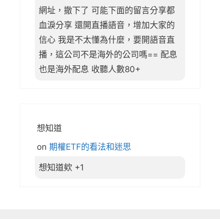
網址，撤下了 可能下面的留言分享都
血淚分享 還開直播語音，增加大家的
信心 我是不太懂為什麼，要開語音直
播，這公司不是海外的公司嗎== 配息
也是海外配息 收聽人數80+
想知道
on
期權ETF的看法和迷思
想知道欸 +1