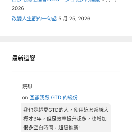
2026
改變人生觀的一句話
5 月 25, 2026
最新迴響
鏡想
on
回顧我跟 GTD 的緣份
我也是超愛GTD的人，使用這套系統大
概才3年，但是效率提升超多，也增加
很多空白時間，超級推薦!