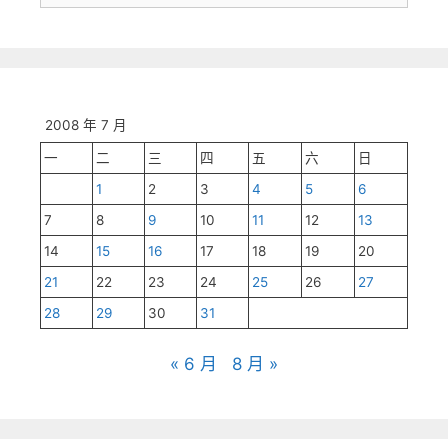
尋:
2008 年 7 月
一
二
三
四
五
六
日
1
2
3
4
5
6
7
8
9
10
11
12
13
14
15
16
17
18
19
20
21
22
23
24
25
26
27
28
29
30
31
« 6 月
8 月 »