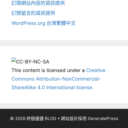
訂閱網站內容的資訊提供
訂閱留言的資訊提供
WordPress.org 台灣繁體中文
This content
is licensed under a
Creative
Commons Attribution-NonCommercial-
ShareAlike 4.0 International license.
© 2026 終極邊疆 BLOG
• 網站設計採用
GeneratePress