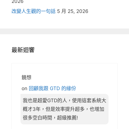
2026
改變人生觀的一句話
5 月 25, 2026
最新迴響
鏡想
on
回顧我跟 GTD 的緣份
我也是超愛GTD的人，使用這套系統大
概才3年，但是效率提升超多，也增加
很多空白時間，超級推薦!