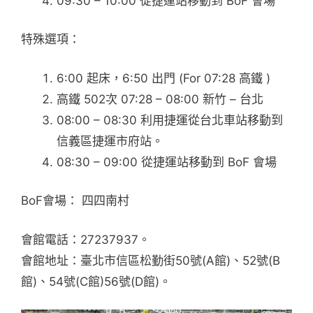
09:30 – 10:00 從捷運站移動到 BoF 會場
特殊選項：
6:00 起床，6:50 出門 (For 07:28 高鐵 )
高鐵 502次 07:28 – 08:00 新竹 – 台北
08:00 – 08:30 利用捷運從台北車站移動到
信義區捷運市府站。
08:30 – 09:00 從捷運站移動到 BoF 會場
BoF會場： 四四南村
會館電話：27237937。
會館地址：臺北市信區松勤街50號(A館)、52號(B
館)、54號(C館)56號(D館)。