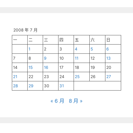
2008 年 7 月
一
二
三
四
五
六
日
1
2
3
4
5
6
7
8
9
10
11
12
13
14
15
16
17
18
19
20
21
22
23
24
25
26
27
28
29
30
31
« 6 月
8 月 »