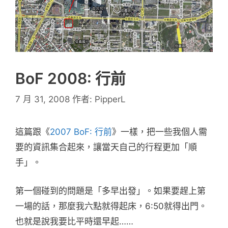
BoF 2008: 行前
7 月 31, 2008
作者:
PipperL
這篇跟《
2007 BoF: 行前
》一樣，把一些我個人需
要的資訊集合起來，讓當天自己的行程更加「順
手」。
第一個碰到的問題是「多早出發」。如果要趕上第
一場的話，那麼我六點就得起床，6:50就得出門。
也就是說我要比平時還早起……