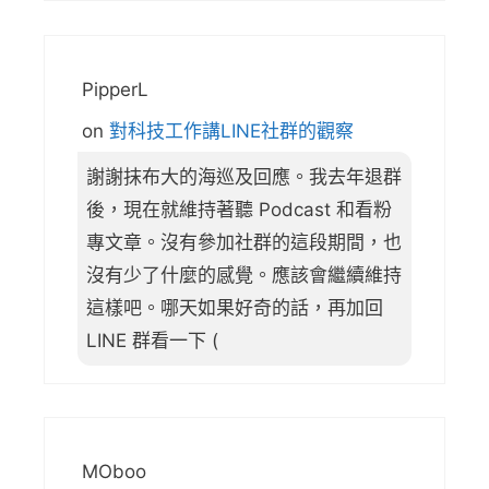
PipperL
on
對科技工作講LINE社群的觀察
謝謝抹布大的海巡及回應。我去年退群
後，現在就維持著聽 Podcast 和看粉
專文章。沒有參加社群的這段期間，也
沒有少了什麼的感覺。應該會繼續維持
這樣吧。哪天如果好奇的話，再加回
LINE 群看一下 (
MOboo