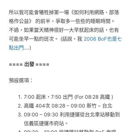
所以我可能會犧牲掉第一場《如何利用網路、部落
格作公益》 的前半，爭取多一些些的睡眠時間。
不過，如果當天精神很好一大早就起床的話，也有
可能坐早一點的班次。 (話說，我
2006 BoF也是七
點出門
….)
==== 出發 ====
預設選項：
7:00 起床，7:50 出門 (For 08:28 高鐵 )
高鐵 404次 08:28 – 09:00 新竹 – 台北
09:00 – 09:30 利用捷運從台北車站移動到
信義區捷運市府站。