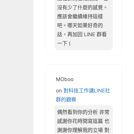
沒有少了什麼的感覺。
應該會繼續維持這樣
吧。哪天如果好奇的
話，再加回 LINE 群看
一下 (
MOboo
on
對科技工作講LINE社
群的觀察
偶然看到你的分析 非常
感謝你花時間寫這篇 也
謝謝你理解我的立場 對