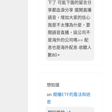
下了 可能下面的留言分
享都血淚分享 還開直播
語音，增加大家的信心
我是不太懂為什麼，要
開語音直播，這公司不
是海外的公司嗎== 配
息也是海外配息 收聽人
數80+
想知道
on
期權ETF的看法和迷
思