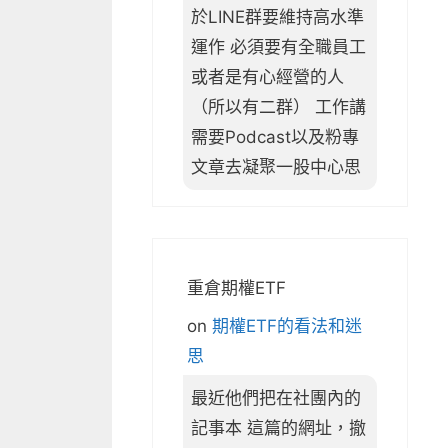
於LINE群要維持高水準
運作 必須要有全職員工
或者是有心經營的人
（所以有二群） 工作講
需要Podcast以及粉專
文章去凝聚一股中心思
重倉期權ETF
on
期權ETF的看法和迷
思
最近他們把在社團內的
記事本 這篇的網址，撤