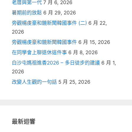
老厝與第一代
7 月 6, 2026
暑期前的放鬆
6 月 29, 2026
旁觀楊虔豪和鏡新聞韓國事件 (二)
6 月 22,
2026
旁觀楊虔豪和鏡新聞韓國事件
6 月 15, 2026
在同學會上聊退休這件事
6 月 8, 2026
白沙屯媽祖進香2026 – 多日徒步的建議
6 月 1,
2026
改變人生觀的一句話
5 月 25, 2026
最新迴響