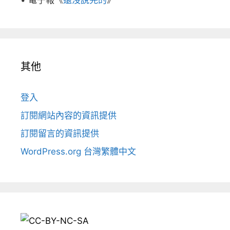
• 電子報《
還沒說完的
》
其他
登入
訂閱網站內容的資訊提供
訂閱留言的資訊提供
WordPress.org 台灣繁體中文