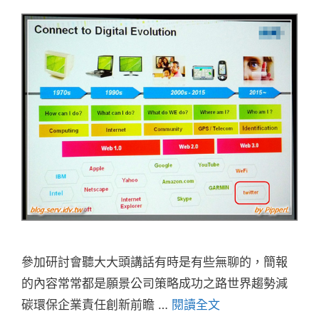
參加研討會聽大大頭講話有時是有些無聊的，簡報
的內容常常都是願景公司策略成功之路世界趨勢減
碳環保企業責任創新前瞻 …
閱讀全文