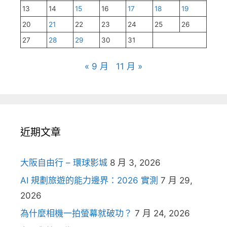
13
14
15
16
17
18
19
20
21
22
23
24
25
26
27
28
29
30
31
« 9 月
11 月 »
近期文章
大阪自由行 – 環球影城
8 月 3, 2026
AI 規劃旅遊的能力邊界：2026 實測
7 月 29,
2026
為什麼相機一拍螢幕就破功？
7 月 24, 2026