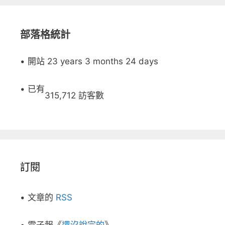
部落格統計
• 開站 23 years 3 months 24 days
• 已有
315,712 訪客數
訂閱
• 文章的
RSS