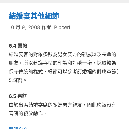
結婚宴其他細節
10 月 9, 2008
作者:
PipperL
6.4 喜帖
結婚宴客的對象多數為男女雙方的親戚以及長輩的
朋友，所以建議喜帖的印製和訂婚一樣，採取較為
保守傳統的樣式，細節可以參考訂婚裡的對應章節(
5.5節)。
6.5 喜餅
由於出席結婚宴席的多為男方親友，因此應該沒有
喜餅的發放動作。