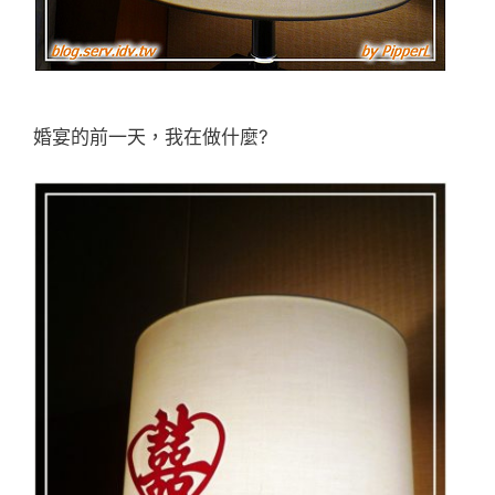
婚宴的前一天，我在做什麼?