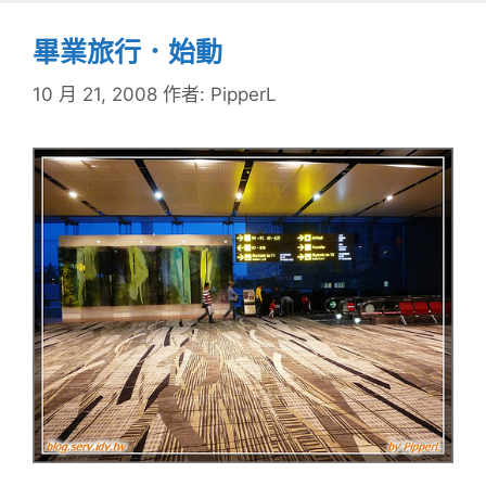
畢業旅行．始動
10 月 21, 2008
作者:
PipperL