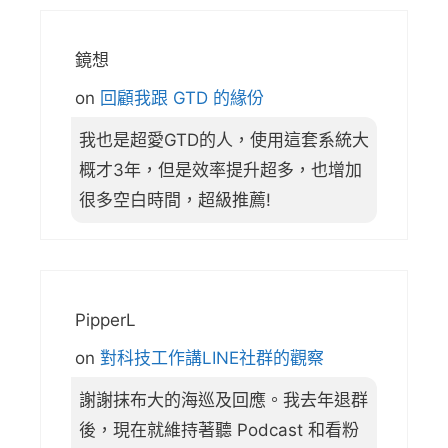
鏡想
on
回顧我跟 GTD 的緣份
我也是超愛GTD的人，使用這套系統大
概才3年，但是效率提升超多，也增加
很多空白時間，超級推薦!
PipperL
on
對科技工作講LINE社群的觀察
謝謝抹布大的海巡及回應。我去年退群
後，現在就維持著聽 Podcast 和看粉