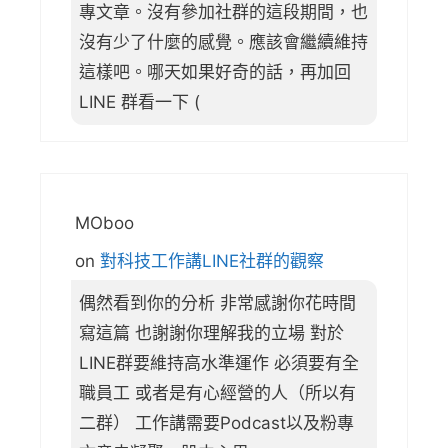
專文章。沒有參加社群的這段期間，也
沒有少了什麼的感覺。應該會繼續維持
這樣吧。哪天如果好奇的話，再加回
LINE 群看一下 (
MOboo
on
對科技工作講LINE社群的觀察
偶然看到你的分析 非常感謝你花時間
寫這篇 也謝謝你理解我的立場 對於
LINE群要維持高水準運作 必須要有全
職員工 或者是有心經營的人（所以有
二群） 工作講需要Podcast以及粉專