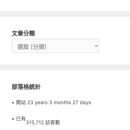
文章分類
部落格統計
• 開站 23 years 3 months 27 days
• 已有
315,712 訪客數