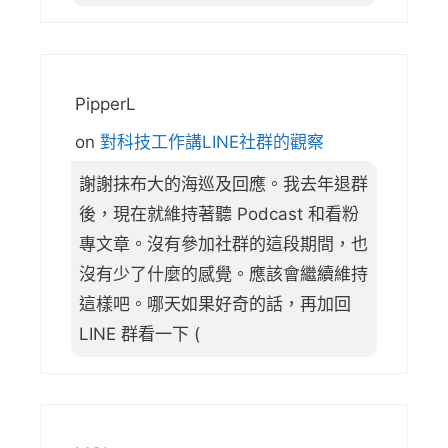
PipperL
on
對科技工作講LINE社群的觀察
謝謝抹布大的海巡及回應。我去年退群
後，現在就維持著聽 Podcast 和看粉
專文章。沒有參加社群的這段期間，也
沒有少了什麼的感覺。應該會繼續維持
這樣吧。哪天如果好奇的話，再加回
LINE 群看一下 (