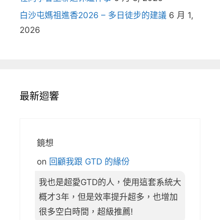
白沙屯媽祖進香2026 – 多日徒步的建議
6 月 1,
2026
最新迴響
鏡想
on
回顧我跟 GTD 的緣份
我也是超愛GTD的人，使用這套系統大
概才3年，但是效率提升超多，也增加
很多空白時間，超級推薦!