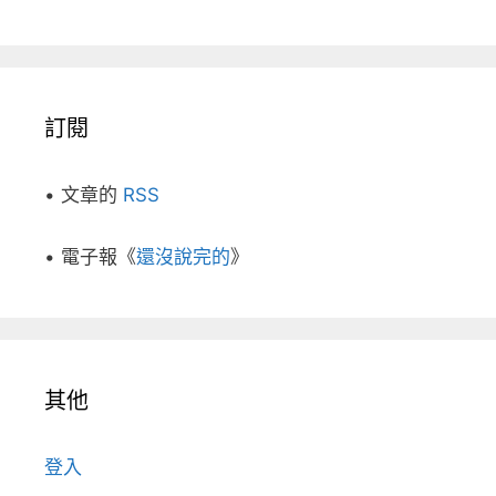
訂閱
• 文章的
RSS
• 電子報《
還沒說完的
》
其他
登入