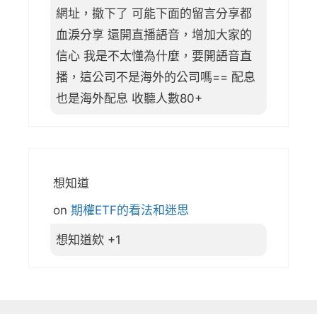
網址，撤下了 可能下面的留言分享都
血淚分享 還開直播語音，增加大家的
信心 我是不太懂為什麼，要開語音直
播，這公司不是海外的公司嗎== 配息
也是海外配息 收聽人數80+
想知道
on
期權ETF的看法和迷思
想知道欸 +1