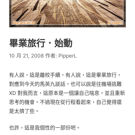
畢業旅行．始動
10 月 21, 2008
作者:
PipperL
有人說，這是離校手續，有人說，這是畢業旅行，
對應到今天的馬英九談話，也可以說是往機場逃難
XD 對我而言，這原本是一個讓自己喘息，並且重新
思考的機會。不過現在從行程看起來，自己覺得還
是太擠了些。
也許，這是我個性的一部份吧。