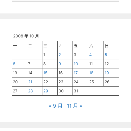
尋:
2008 年 10 月
一
二
三
四
五
六
日
1
2
3
4
5
6
7
8
9
10
11
12
13
14
15
16
17
18
19
20
21
22
23
24
25
26
27
28
29
30
31
« 9 月
11 月 »