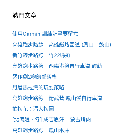
熱門文章
使用Garmin 訓練計畫要留意
高雄跑步路線：高雄鐵路園道 (鳳山 - 鼓山)
新竹跑步路線：竹22縣道
高雄跑步路線：西臨港線自行車道 輕軌
惡作劇2吻的部落格
月眉馬拉灣的玩耍策略
高雄跑步路線：衛武營 鳳山溪自行車道
拍梅花：清大梅園
[北海道．冬] 成吉思汗 – 蒙古烤肉
高雄跑步路線：鳳山水庫