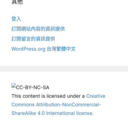
其他
登入
訂閱網站內容的資訊提供
訂閱留言的資訊提供
WordPress.org 台灣繁體中文
This content
is licensed under a
Creative
Commons Attribution-NonCommercial-
ShareAlike 4.0 International license.