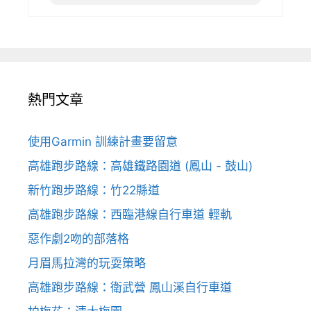
熱門文章
使用Garmin 訓練計畫要留意
高雄跑步路線：高雄鐵路園道 (鳳山 - 鼓山)
新竹跑步路線：竹22縣道
高雄跑步路線：西臨港線自行車道 輕軌
惡作劇2吻的部落格
月眉馬拉灣的玩耍策略
高雄跑步路線：衛武營 鳳山溪自行車道