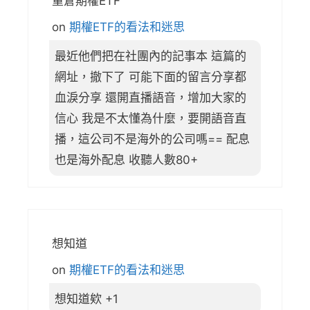
重倉期權ETF
on
期權ETF的看法和迷思
最近他們把在社團內的記事本 這篇的
網址，撤下了 可能下面的留言分享都
血淚分享 還開直播語音，增加大家的
信心 我是不太懂為什麼，要開語音直
播，這公司不是海外的公司嗎== 配息
也是海外配息 收聽人數80+
想知道
on
期權ETF的看法和迷思
想知道欸 +1