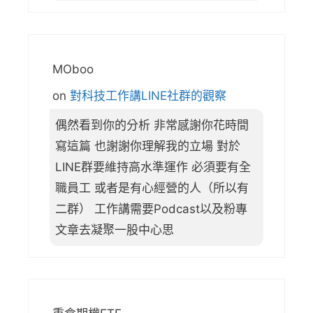
MOboo
on
對科技工作講LINE社群的觀察
偶然看到你的分析 非常感謝你花時間
寫這篇 也謝謝你理解我的立場 對於
LINE群要維持高水準運作 必須要有全
職員工 或者是有心經營的人（所以有
二群） 工作講需要Podcast以及粉專
文章去凝聚一股中心思