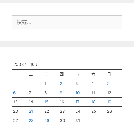
搜
尋:
2008 年 10 月
一
二
三
四
五
六
日
1
2
3
4
5
6
7
8
9
10
11
12
13
14
15
16
17
18
19
20
21
22
23
24
25
26
27
28
29
30
31