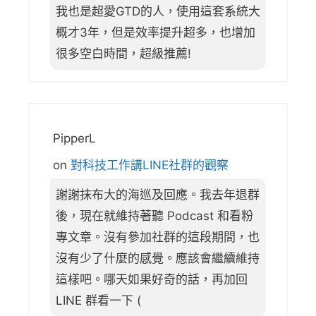
我也是超愛GTD的人，使用這套系統大
概才3年，但是效率提升超多，也增加
很多空白時間，超級推薦!
PipperL
on
對科技工作講LINE社群的觀察
謝謝抹布大的海巡及回應。我去年退群
後，現在就維持著聽 Podcast 和看粉
專文章。沒有參加社群的這段期間，也
沒有少了什麼的感覺。應該會繼續維持
這樣吧。哪天如果好奇的話，再加回
LINE 群看一下 (