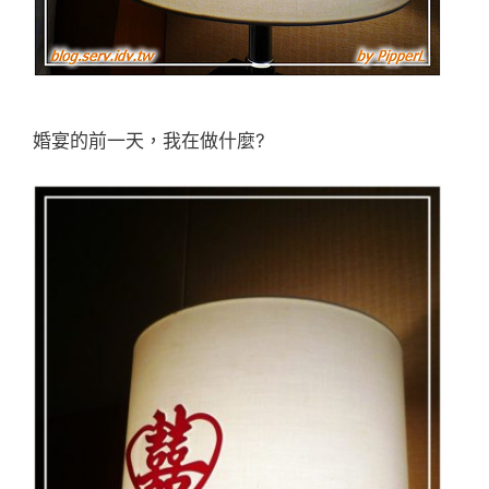
婚宴的前一天，我在做什麼?