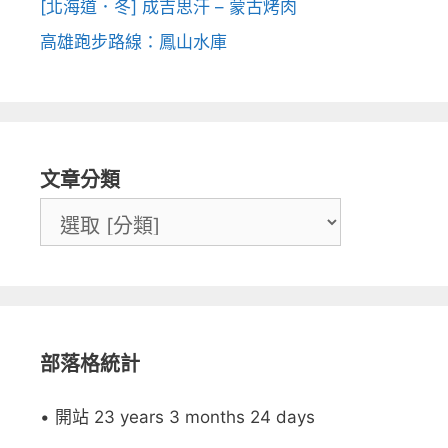
[北海道．冬] 成吉思汗 – 蒙古烤肉
高雄跑步路線：鳳山水庫
文章分類
部落格統計
• 開站 23 years 3 months 24 days