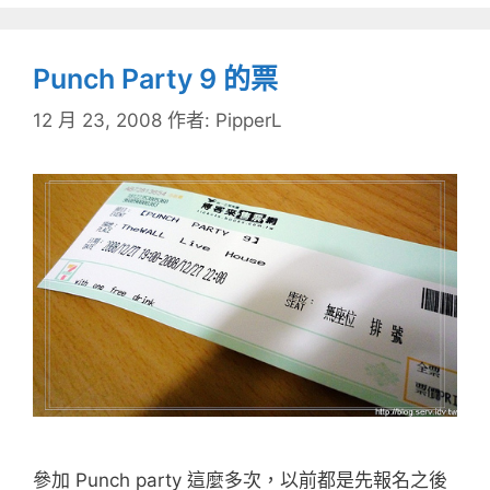
Punch Party 9 的票
12 月 23, 2008
作者:
PipperL
參加 Punch party 這麼多次，以前都是先報名之後