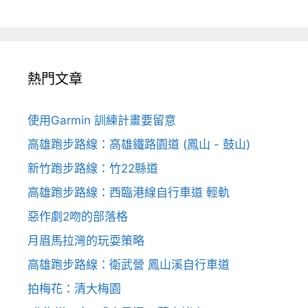
熱門文章
使用Garmin 訓練計畫要留意
高雄跑步路線：高雄鐵路園道 (鳳山 - 鼓山)
新竹跑步路線：竹22縣道
高雄跑步路線：西臨港線自行車道 輕軌
惡作劇2吻的部落格
月眉馬拉灣的玩耍策略
高雄跑步路線：衛武營 鳳山溪自行車道
拍梅花：清大梅園