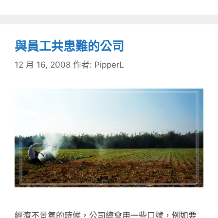
與員工共患難的公司
12 月 16, 2008
作者:
PipperL
經濟不景氣的時候，公司總會用一些口號，例如要