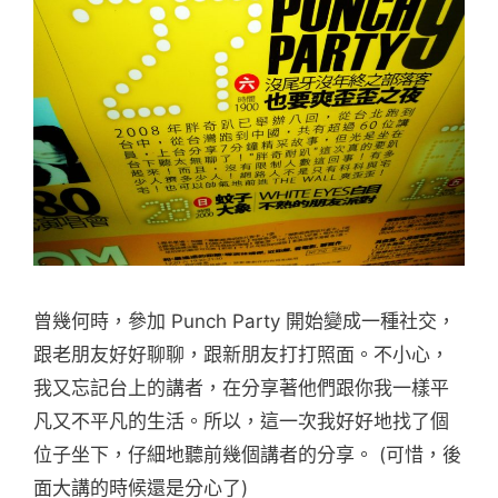
曾幾何時，參加 Punch Party 開始變成一種社交，
跟老朋友好好聊聊，跟新朋友打打照面。不小心，
我又忘記台上的講者，在分享著他們跟你我一樣平
凡又不平凡的生活。所以，這一次我好好地找了個
位子坐下，仔細地聽前幾個講者的分享。 (可惜，後
面大講的時候還是分心了)