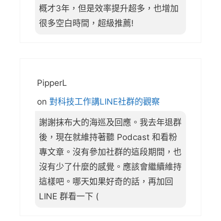
概才3年，但是效率提升超多，也增加
很多空白時間，超級推薦!
PipperL
on
對科技工作講LINE社群的觀察
謝謝抹布大的海巡及回應。我去年退群
後，現在就維持著聽 Podcast 和看粉
專文章。沒有參加社群的這段期間，也
沒有少了什麼的感覺。應該會繼續維持
這樣吧。哪天如果好奇的話，再加回
LINE 群看一下 (