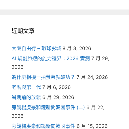
近期文章
大阪自由行 – 環球影城
8 月 3, 2026
AI 規劃旅遊的能力邊界：2026 實測
7 月 29,
2026
為什麼相機一拍螢幕就破功？
7 月 24, 2026
老厝與第一代
7 月 6, 2026
暑期前的放鬆
6 月 29, 2026
旁觀楊虔豪和鏡新聞韓國事件 (二)
6 月 22,
2026
旁觀楊虔豪和鏡新聞韓國事件
6 月 15, 2026