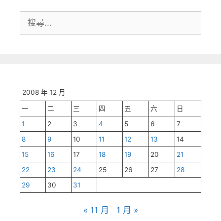
搜
尋:
2008 年 12 月
一
二
三
四
五
六
日
1
2
3
4
5
6
7
8
9
10
11
12
13
14
15
16
17
18
19
20
21
22
23
24
25
26
27
28
29
30
31
« 11 月
1 月 »