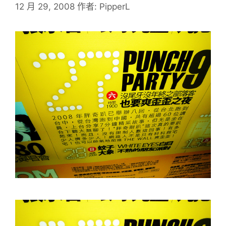
12 月 29, 2008
作者:
PipperL