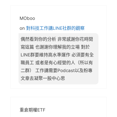
MOboo
on
對科技工作講LINE社群的觀察
偶然看到你的分析 非常感謝你花時間
寫這篇 也謝謝你理解我的立場 對於
LINE群要維持高水準運作 必須要有全
職員工 或者是有心經營的人（所以有
二群） 工作講需要Podcast以及粉專
文章去凝聚一股中心思
重倉期權ETF