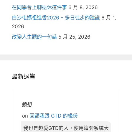
在同學會上聊退休這件事
6 月 8, 2026
白沙屯媽祖進香2026 – 多日徒步的建議
6 月 1,
2026
改變人生觀的一句話
5 月 25, 2026
最新迴響
鏡想
on
回顧我跟 GTD 的緣份
我也是超愛GTD的人，使用這套系統大