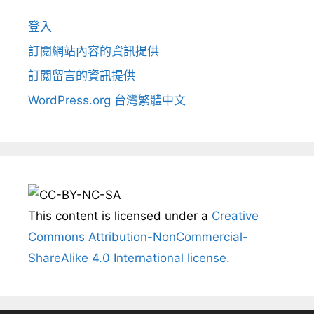
登入
訂閱網站內容的資訊提供
訂閱留言的資訊提供
WordPress.org 台灣繁體中文
This content
is licensed under a
Creative
Commons Attribution-NonCommercial-
ShareAlike 4.0 International license.