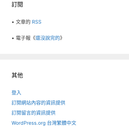
訂閱
• 文章的
RSS
• 電子報《
還沒說完的
》
其他
登入
訂閱網站內容的資訊提供
訂閱留言的資訊提供
WordPress.org 台灣繁體中文