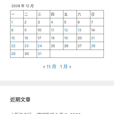
2008 年 12 月
一
二
三
四
五
六
日
1
2
3
4
5
6
7
8
9
10
11
12
13
14
15
16
17
18
19
20
21
22
23
24
25
26
27
28
29
30
31
« 11 月
1 月 »
近期文章