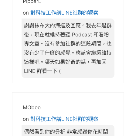
PipperL
on
對科技工作講LINE社群的觀察
謝謝抹布大的海巡及回應。我去年退群
後，現在就維持著聽 Podcast 和看粉
專文章。沒有參加社群的這段期間，也
沒有少了什麼的感覺。應該會繼續維持
這樣吧。哪天如果好奇的話，再加回
LINE 群看一下 (
MOboo
on
對科技工作講LINE社群的觀察
偶然看到你的分析 非常感謝你花時間