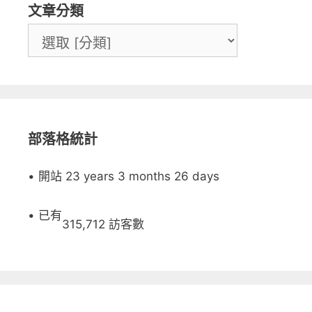
文章分類
部落格統計
• 開站 23 years 3 months 26 days
• 已有
315,712 訪客數