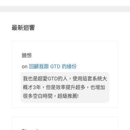
最新迴響
鏡想
on
回顧我跟 GTD 的緣份
我也是超愛GTD的人，使用這套系統大
概才3年，但是效率提升超多，也增加
很多空白時間，超級推薦!