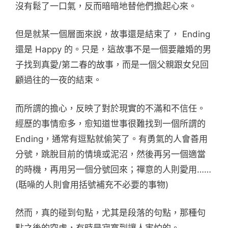
沒有鬆了一口氣，反而暗暗地替他們擔起心來。
但是就某一個層面來說，故事還是結束了， Ending
還是 Happy 的。只是，這故事不是一個要離婚的男
子找到真愛/第二春的故事，而是一個父親跟女兒回
顧過往的一夜的結束。
而所謂的擔心，反映了對於現實的不滿和不信任。
經歷的事情愈多，愈知道世事很難找到一個所謂的
Ending，通常有逗點就偷笑了。有勇氣的人會善用
分號，跳脫目前的情境或泥沼，然後再另一個適當
的時機，再用另一個分號回來；禪意的人則愛用……
(聒噪的人則會用括號補充不必要的事物)
然而，真的碰到句點，尤其是段落的句點，那種句