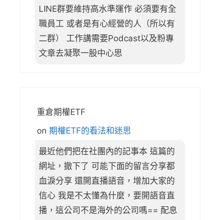
LINE群要維持高水準運作 必須要有全
職員工 或者是有心經營的人（所以有
二群） 工作講需要Podcast以及粉專
文章去凝聚一股中心思
重倉期權ETF
on
期權ETF的看法和迷思
最近他們把在社團內的記事本 這篇的
網址，撤下了 可能下面的留言分享都
血淚分享 還開直播語音，增加大家的
信心 我是不太懂為什麼，要開語音直
播，這公司不是海外的公司嗎== 配息