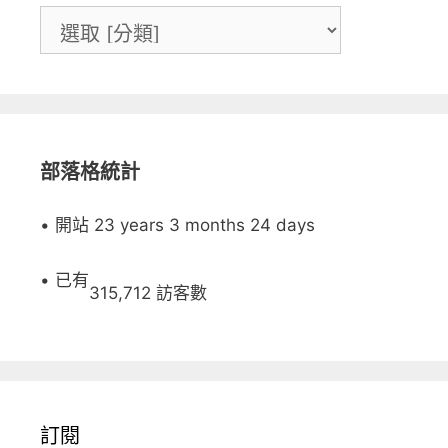
部落格統計
• 開站 23 years 3 months 24 days
• 已有
315,712 訪客數
訂閱