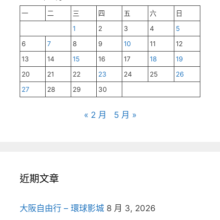
一
二
三
四
五
六
日
1
2
3
4
5
6
7
8
9
10
11
12
13
14
15
16
17
18
19
20
21
22
23
24
25
26
27
28
29
30
« 2 月
5 月 »
近期文章
大阪自由行 – 環球影城
8 月 3, 2026