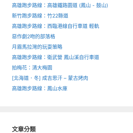
高雄跑步路線：高雄鐵路園道 (鳳山 - 鼓山)
新竹跑步路線：竹22縣道
高雄跑步路線：西臨港線自行車道 輕軌
惡作劇2吻的部落格
月眉馬拉灣的玩耍策略
高雄跑步路線：衛武營 鳳山溪自行車道
拍梅花：清大梅園
[北海道．冬] 成吉思汗 – 蒙古烤肉
高雄跑步路線：鳳山水庫
文章分類