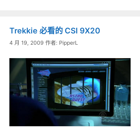
Trekkie 必看的 CSI 9X20
4 月 19, 2009
作者:
PipperL