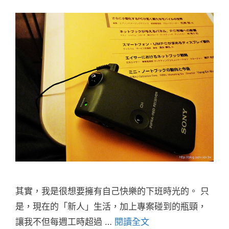
其實，我是很想要擁有自己快樂的下班時光的。 只
是，現在的「新人」生活，加上專案碰到的瓶頸，
讓我不但每週工時超過 …
閱讀全文