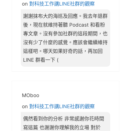
on
對科技工作講LINE社群的觀察
謝謝抹布大的海巡及回應。我去年退群
後，現在就維持著聽 Podcast 和看粉
專文章。沒有參加社群的這段期間，也
沒有少了什麼的感覺。應該會繼續維持
這樣吧。哪天如果好奇的話，再加回
LINE 群看一下 (
MOboo
on
對科技工作講LINE社群的觀察
偶然看到你的分析 非常感謝你花時間
寫這篇 也謝謝你理解我的立場 對於