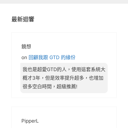
最新迴響
鏡想
on
回顧我跟 GTD 的緣份
我也是超愛GTD的人，使用這套系統大
概才3年，但是效率提升超多，也增加
很多空白時間，超級推薦!
PipperL