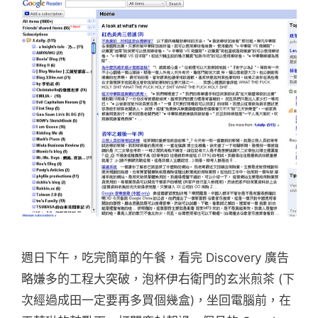
週日下午，吃完簡單的午餐，看完 Discovery 廣告
略嫌多的工程大突破，泡杯伊右衛門的玄米煎茶 (下
次經過成田一定要再多買個幾盒)，坐回電腦前，在