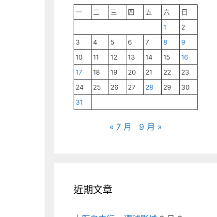
一
二
三
四
五
六
日
1
2
3
4
5
6
7
8
9
10
11
12
13
14
15
16
17
18
19
20
21
22
23
24
25
26
27
28
29
30
31
« 7 月
9 月 »
近期文章