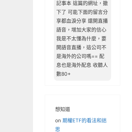
記事本 這篇的網址，撤
下了 可能下面的留言分
享都血淚分享 還開直播
語音，增加大家的信心
我是不太懂為什麼，要
開語音直播，這公司不
是海外的公司嗎== 配
息也是海外配息 收聽人
數80+
想知道
on
期權ETF的看法和迷
思