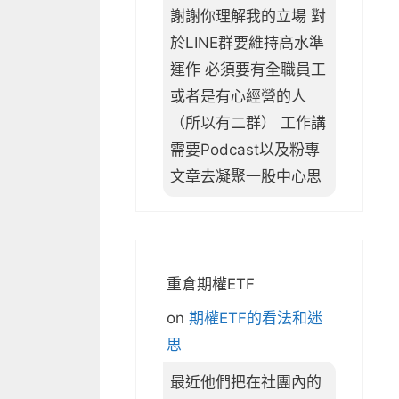
謝謝你理解我的立場 對
於LINE群要維持高水準
運作 必須要有全職員工
或者是有心經營的人
（所以有二群） 工作講
需要Podcast以及粉專
文章去凝聚一股中心思
重倉期權ETF
on
期權ETF的看法和迷
思
最近他們把在社團內的