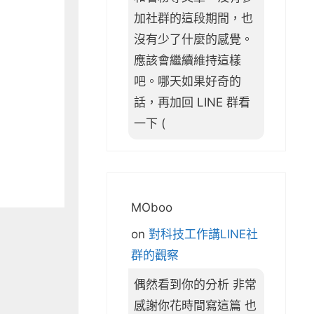
加社群的這段期間，也
沒有少了什麼的感覺。
應該會繼續維持這樣
吧。哪天如果好奇的
話，再加回 LINE 群看
一下 (
MOboo
on
對科技工作講LINE社
群的觀察
偶然看到你的分析 非常
感謝你花時間寫這篇 也