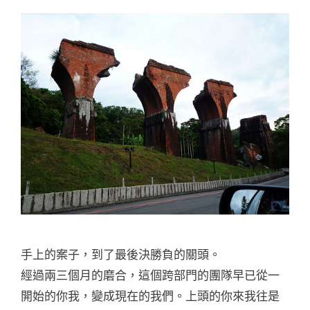
手上的案子，到了最後決勝負的關頭。
經過兩三個月的磨合，這個跨部門的團隊早已從一
開始的你我，變成現在的我們。上頭的你來我往是