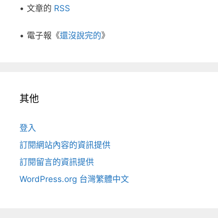
• 文章的
RSS
• 電子報《
還沒說完的
》
其他
登入
訂閱網站內容的資訊提供
訂閱留言的資訊提供
WordPress.org 台灣繁體中文