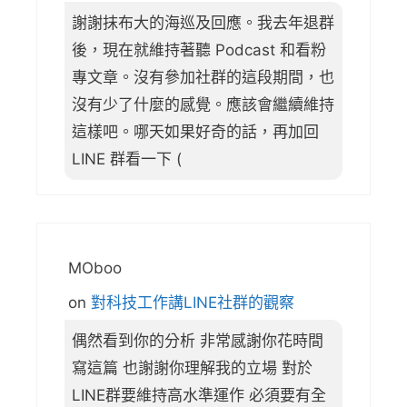
謝謝抹布大的海巡及回應。我去年退群
後，現在就維持著聽 Podcast 和看粉
專文章。沒有參加社群的這段期間，也
沒有少了什麼的感覺。應該會繼續維持
這樣吧。哪天如果好奇的話，再加回
LINE 群看一下 (
MOboo
on
對科技工作講LINE社群的觀察
偶然看到你的分析 非常感謝你花時間
寫這篇 也謝謝你理解我的立場 對於
LINE群要維持高水準運作 必須要有全