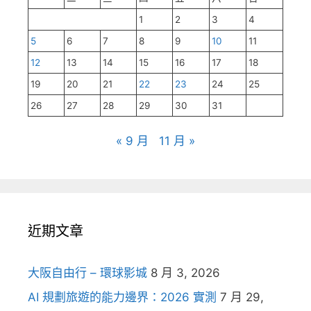
1
2
3
4
5
6
7
8
9
10
11
12
13
14
15
16
17
18
19
20
21
22
23
24
25
26
27
28
29
30
31
« 9 月
11 月 »
近期文章
大阪自由行 – 環球影城
8 月 3, 2026
AI 規劃旅遊的能力邊界：2026 實測
7 月 29,