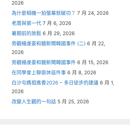
2026
為什麼相機一拍螢幕就破功？
7 月 24, 2026
老厝與第一代
7 月 6, 2026
暑期前的放鬆
6 月 29, 2026
旁觀楊虔豪和鏡新聞韓國事件 (二)
6 月 22,
2026
旁觀楊虔豪和鏡新聞韓國事件
6 月 15, 2026
在同學會上聊退休這件事
6 月 8, 2026
白沙屯媽祖進香2026 – 多日徒步的建議
6 月 1,
2026
改變人生觀的一句話
5 月 25, 2026