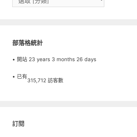
部落格統計
• 開站 23 years 3 months 26 days
• 已有
315,712 訪客數
訂閱