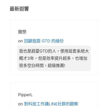
最新迴響
鏡想
on
回顧我跟 GTD 的緣份
我也是超愛GTD的人，使用這套系統大
概才3年，但是效率提升超多，也增加
很多空白時間，超級推薦!
PipperL
on
對科技工作講LINE社群的觀察