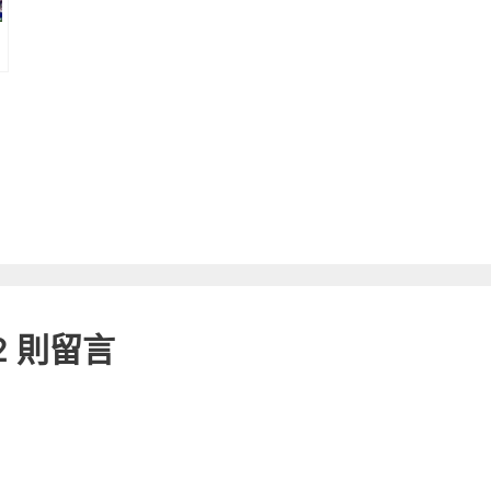
2 則留言