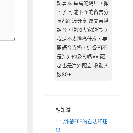
記事本 這篇的網址，撤
下了 可能下面的留言分
享都血淚分享 還開直播
語音，增加大家的信心
我是不太懂為什麼，要
開語音直播，這公司不
是海外的公司嗎== 配
息也是海外配息 收聽人
數80+
想知道
on
期權ETF的看法和迷
思