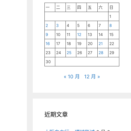
一
二
三
四
五
六
日
1
2
3
4
5
6
7
8
9
10
11
12
13
14
15
16
17
18
19
20
21
22
23
24
25
26
27
28
29
30
« 10 月
12 月 »
近期文章