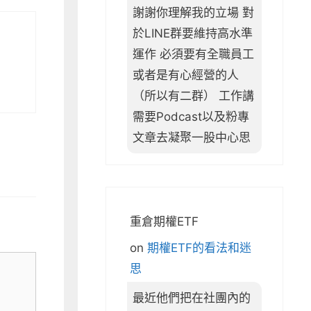
謝謝你理解我的立場 對
於LINE群要維持高水準
運作 必須要有全職員工
或者是有心經營的人
（所以有二群） 工作講
需要Podcast以及粉專
文章去凝聚一股中心思
重倉期權ETF
on
期權ETF的看法和迷
思
最近他們把在社團內的