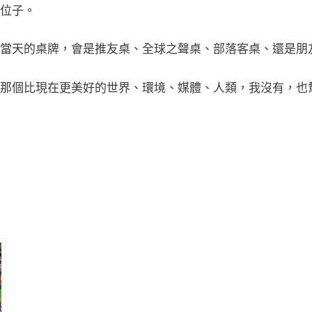
位子。
當天的桌牌，會是推友桌、全球之聲桌、部落客桌、還是朋
要的，那個比現在更美好的世界、環境、媒體、人類，我沒有，也