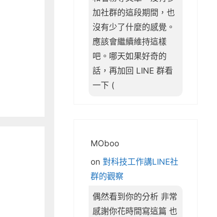
加社群的這段期間，也
沒有少了什麼的感覺。
應該會繼續維持這樣
吧。哪天如果好奇的
話，再加回 LINE 群看
一下 (
MOboo
on
對科技工作講LINE社
群的觀察
偶然看到你的分析 非常
感謝你花時間寫這篇 也