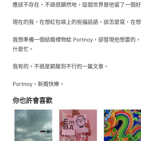
應該不存在。不過很顯然地，這個世界替他留了一個好
現在的我，在想紅包袋上的祝福話語，該怎麼寫，在想
我想準備一個結婚禮物給 Portnoy，卻發現他想
什麼忙。
我有的，不過是窮酸到不行的一篇文章。
Portnoy，新婚快樂。
你也許會喜歡