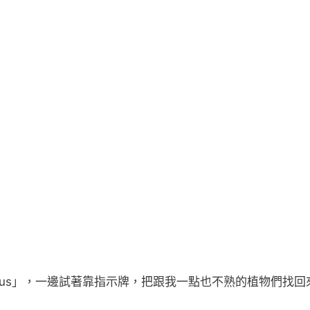
focus」，一邊試著靠指示牌，把跟我一點也不熟的植物們找回