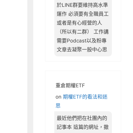
於LINE群要維持高水準
運作 必須要有全職員工
或者是有心經營的人
（所以有二群） 工作講
需要Podcast以及粉專
文章去凝聚一股中心思
重倉期權ETF
on
期權ETF的看法和迷
思
最近他們把在社團內的
記事本 這篇的網址，撤