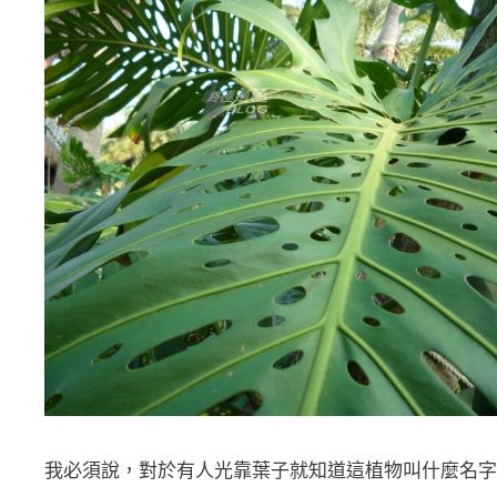
我必須說，對於有人光靠葉子就知道這植物叫什麼名字