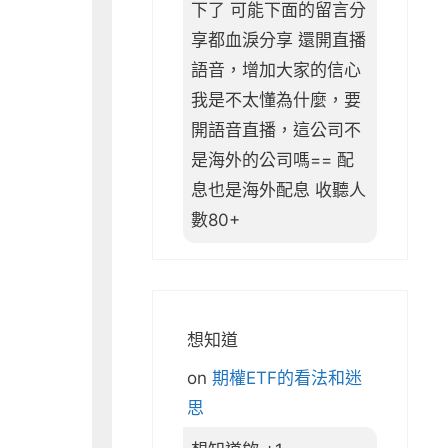
下了 可能下面的留言分
享都血淚分享 還開直播
語音，增加大家的信心
我是不太懂為什麼，要
開語音直播，這公司不
是海外的公司嗎== 配
息也是海外配息 收聽人
數80+
想知道
on
期權ETF的看法和迷
思