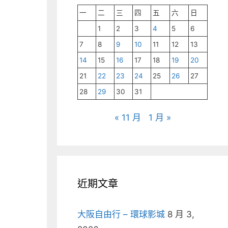
一
二
三
四
五
六
日
1
2
3
4
5
6
7
8
9
10
11
12
13
14
15
16
17
18
19
20
21
22
23
24
25
26
27
28
29
30
31
« 11 月
1 月 »
近期文章
大阪自由行 – 環球影城
8 月 3,