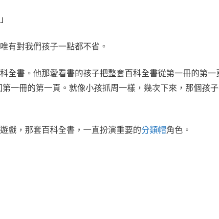
」
唯有對我們孩子一點都不省。
科全書。他那愛看書的孩子把整套百科全書從第一冊的第一
回第一冊的第一頁。就像小孩抓周一樣，幾次下來，那個孩子
遊戲，那套百科全書，一直扮演重要的
分類帽
角色。