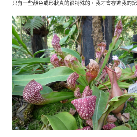
只有一些顏色或形狀真的很特殊的，我才會存進我的記