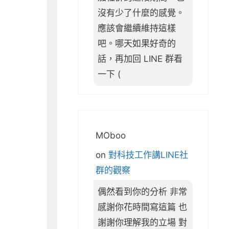
沒有少了什麼的感覺。
應該會繼續維持這樣
吧。哪天如果好奇的
話，再加回 LINE 群看
一下 (
MOboo
on
對科技工作講LINE社
群的觀察
偶然看到你的分析 非常
感謝你花時間寫這篇 也
謝謝你理解我的立場 對