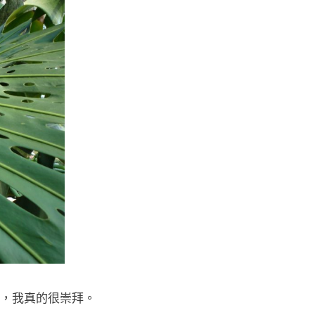
，我真的很崇拜。