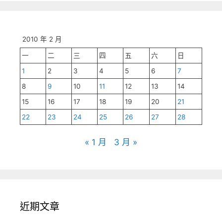
2010 年 2 月
一
二
三
四
五
六
日
1
2
3
4
5
6
7
8
9
10
11
12
13
14
15
16
17
18
19
20
21
22
23
24
25
26
27
28
« 1 月
3 月 »
近期文章