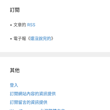
訂閱
• 文章的
RSS
• 電子報《
還沒說完的
》
其他
登入
訂閱網站內容的資訊提供
訂閱留言的資訊提供