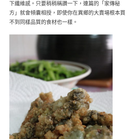
下纖維感。只要稍稍稱讚一下，連篇的「家傳秘
方」就會傾囊相授，即使你在異鄉的大賣場根本買
不到同樣品質的食材也一樣。