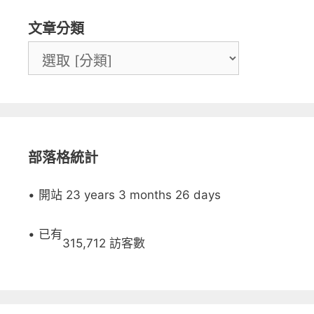
文章分類
部落格統計
• 開站 23 years 3 months 26 days
• 已有
315,712 訪客數