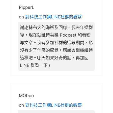
PipperL
on
對科技工作講LINE社群的觀察
謝謝抹布大的海巡及回應。我去年退群
後，現在就維持著聽 Podcast 和看粉
專文章。沒有參加社群的這段期間，也
沒有少了什麼的感覺。應該會繼續維持
這樣吧。哪天如果好奇的話，再加回
LINE 群看一下 (
MOboo
on
對科技工作講LINE社群的觀察