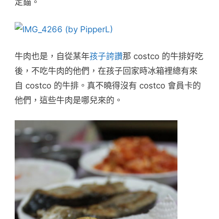
定錨。
牛肉也是，自從某年
孩子誇讚
那 costco 的牛排好吃
後，不吃牛肉的他們，在孩子回家時冰箱裡總有來
自 costco 的牛排。真不曉得沒有 costco 會員卡的
他們，這些牛肉是哪兒來的。