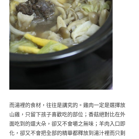
而湯裡的食材，往往是講究的。雞肉一定是選擇放
山雞，只留下孩子喜歡吃的部位；香菇絕對比在外
面吃到的還大朵，卻又不會嚼之無味；羊肉入口即
化，卻又不會把全部的精華都釋放到湯汁裡而只剩