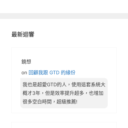
最新迴響
鏡想
on
回顧我跟 GTD 的緣份
我也是超愛GTD的人，使用這套系統大
概才3年，但是效率提升超多，也增加
很多空白時間，超級推薦!